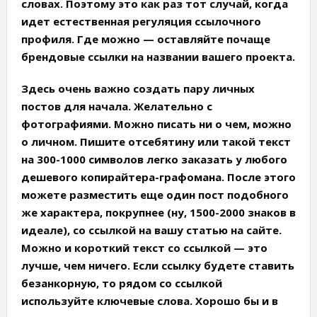
словах. Поэтому это как раз тот случай, когда
идет естественная регуляция ссылочного
профиля. Где можно — оставляйте почаще
брендовые ссылки на названии вашего проекта.
Здесь очень важно создать пару личных
постов для начала.
Желательно с
фотографиями. Можно писать ни о чем, можно
о личном. Пишите отсебятину или такой текст
на 300-1000 символов легко заказать у любого
дешевого копирайтера-графомана. После этого
можете разместить еще один пост подобного
же характера, покрупнее (ну, 1500-2000 знаков в
идеале), со ссылкой на вашу статью на сайте.
Можно и короткий текст со ссылкой — это
лучше, чем ничего. Если ссылку будете ставить
безанкорную, то рядом со ссылкой
используйте ключевые слова. Хорошо бы и в