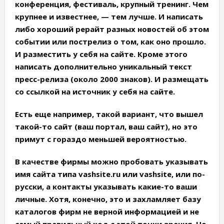
конференция, фестиваль, крупный тренинг. Чем
крупнее и известнее, — тем лучше. И написать
либо хороший рерайт разных новостей об этом
событии или пострелиз о том, как оно прошло.
И разместить у себя на сайте. Кроме этого
написать дополнительно уникальный текст
пресс-релиза (около 2000 знаков). И размещать
со ссылкой на источник у себя на сайте.
Есть еще например, такой вариант, что вышел
такой-то сайт (ваш портал, ваш сайт), но это
примут с гораздо меньшей вероятностью.
В качестве фирмы можно пробовать указывать
имя сайта типа vashsite.ru или vashsite, или по-
русски, а контакты указывать какие-то ваши
личные. Хотя, конечно, это и захламляет базу
каталогов фирм не верной информацией и не