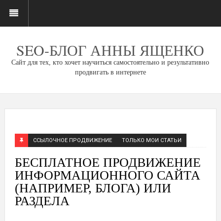
SEO-БЛОГ АННЫ ЯЩЕНКО
Сайт для тех, кто хочет научиться самостоятельно и результативно
продвигать в интернете
ССЫЛОЧНОЕ ПРОДВИЖЕНИЕ
ТОЛЬКО МОИ СТАТЬИ
БЕСПЛАТНОЕ ПРОДВИЖЕНИЕ
ИНФОРМАЦИОННОГО САЙТА
(НАПРИМЕР, БЛОГА) ИЛИ
РАЗДЕЛА