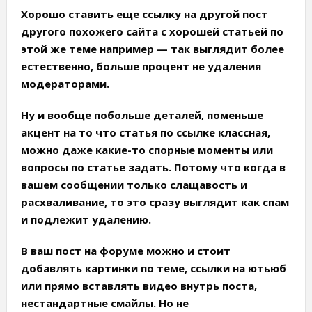
Хорошо ставить еще ссылку на другой пост
другого похожего сайта с хорошей статьей по
этой же теме например — так выглядит более
естественно, больше процент не удаления
модераторами.
Ну и вообще побольше деталей, поменьше
акцент на то что статья по ссылке классная,
можно даже какие-то спорные моменты или
вопросы по статье задать. Потому что когда в
вашем сообщении только слащавость и
расхваливание, то это сразу выглядит как спам
и подлежит удалению.
В ваш пост на форуме можно и стоит
добавлять картинки по теме, ссылки на ютьюб
или прямо вставлять видео внутрь поста,
нестандартные смайлы. Но не