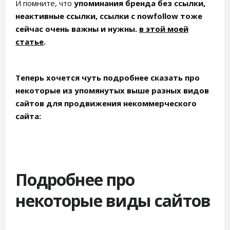
И помните, что
упоминания бренда без ссылки,
неактивные ссылки, ссылки с nowfollow тоже
сейчас очень важны и нужны.
в этой моей
статье
.
Теперь хочется чуть подробнее сказать про
некоторые из упомянутых выше разных видов
сайтов для продвижения некоммерческого
сайта:
Подробнее про
некоторые виды сайтов