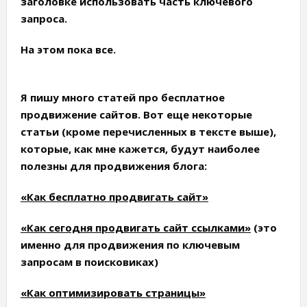
заголовке использовать часть ключевого
запроса.
На этом пока все.
Я пишу много статей про бесплатное
продвижение сайтов. Вот еще некоторые
статьи (кроме перечисленных в тексте выше),
которые, как мне кажется, будут наиболее
полезны для продвижения блога:
«Как бесплатно продвигать сайт»
«Как сегодня продвигать сайт ссылками»
(это
именно для продвижения по ключевым
запросам в поисковиках)
«Как оптимизировать страницы»