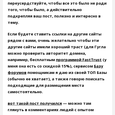
переусердствуйте, чтобы все это было не ради
того, чтобы было, а действительно
подкрепляя ваш пост, полезно и интересно в
тему.
Если будете ставить ссылки на другие сайты
рядом с вами, очень желательно чтобы эти
другие сайты имели хороший траст (для Гугла
можно проверить авторитет домена,
например, бесплатным
программой FastTrust
(у
меня она есть со скидкой 15%), сервисом
Базу
форумов
помощникам я даю из своей ТОП Базы
(обычно ее хватает), а также говорю поискать
подходящие для размещения места
самостоятельно.
вот такой пост получился
— можно там
глянуть в комментариях людей с опытом