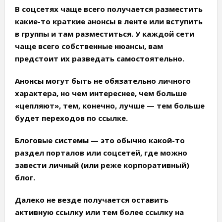
В соцсетях чаще всего получается разместить
какие-то краткие анонсы в ленте или вступить
в группы и там разместиться. У каждой сети
чаще всего собственные нюансы, вам
предстоит их разведать самостоятельно.
Анонсы могут быть не обязательно личного
характера, но чем интереснее, чем больше
«цепляют», тем, конечно, лучше — тем больше
будет переходов по ссылке.
Блоговые системы
— это обычно какой-то
раздел порталов или соцсетей, где можно
завести личный (или реже корпоративный)
блог.
Далеко не везде получается оставить
активную ссылку или тем более ссылку на