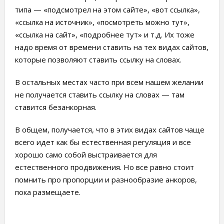
типа — «подсмотрел на этом сайте», «вот ссылка»,
«ссылка на источник», «посмотреть можно тут»,
«ссылка на сайт», «подробнее тут» и т.д. Их тоже
надо время от времени ставить на тех видах сайтов,
которые позволяют ставить ссылку на словах.
В остальных местах часто при всем нашем желании
не получается ставить ссылку на словах — там
ставится безанкорная.
В общем, получается, что в этих видах сайтов чаще
всего идет как бы естественная регуляция и все
хорошо само собой выстраивается для
естественного продвижения. Но все равно стоит
помнить про пропорции и разнообразие анкоров,
пока размещаете.