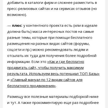
добавить в каталоги фирм и сложнее разместить в
пресс-релизовых сайтах и на сервисах отзывов (но
возможно).
—
плюс
: у контентного проекта есть (или в идеале
должна быть) масса интересных постов на самые
разные темы, которые при помощи бесплатного
размещения на разных видах сайтов (форумы,
соцсети и пр.) можно рекомендовать людям и
отсылать их туда для получения более подробной
информации. Если это
»Как и где бесплатно
продвигать сайт, чтобы получить максимум
результата. Используем весь потенциал ТОП Базы»
и
«Главный мануал по 12 видам сайтов для
бесплатного продвижения»
.
Размещу все полезные материалы подборкой ниже
и тут. А также прокомментирую еще раз подробнее