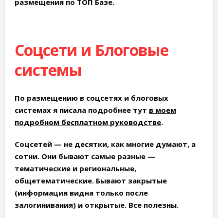
размещения по ТОП Базе.
Соцсети и Блоговые
системы
По размещению в соцсетях и блоговых
системах я писала подробнее тут
в моем
подробном бесплатном руководстве
.
Соцсетей — не десятки, как многие думают, а
сотни
. Они бывают самые разные —
тематические и региональные,
общетематические. Бывают закрытые
(информация видна только после
залогинивания) и открытые. Все полезны.