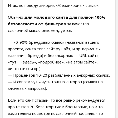
Итак, по поводу анкорных/безанкорных ссылок.
Обычно
для молодого сайта для полной 100%
безопасности от фильтров
за качество
ссылочной массы рекомендуется:
— 70-90% брендовых ссылок (названия вашего
проекта, сайта типа сайт.ру Сайт, и пр. варианты
названия, бренда) и безанкорных — URL сайта,
«тут», «здесь», «подробнее», «на этом сайте»,
«источник» и пр.).
— Процентов 10-20 разбавленных анкорных ссылок.
— И совсем чуть-чуть точных анкоров (ссылок на
ключевых запросах).
Если это сайт старый, то все равно рекомендуется
процентов 70 безанкорных и брендовых, но и то
желательно посмотреть ссылочный профиль, что