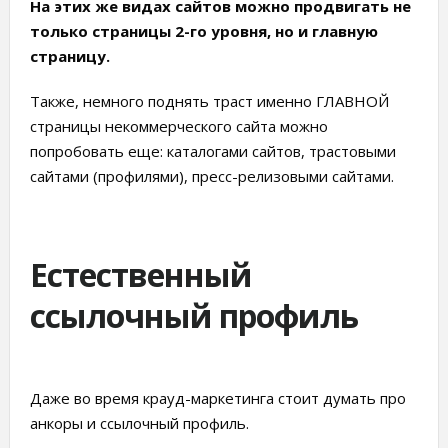
На этих же видах сайтов можно продвигать не
только страницы 2-го уровня, но и главную
страницу.
Также, немного поднять траст именно ГЛАВНОЙ
страницы некоммерческого сайта можно
попробовать еще: каталогами сайтов, трастовыми
сайтами (профилями), пресс-релизовыми сайтами.
Естественный
ссылочный профиль
Даже во время крауд-маркетинга стоит думать про
анкоры и ссылочный профиль.