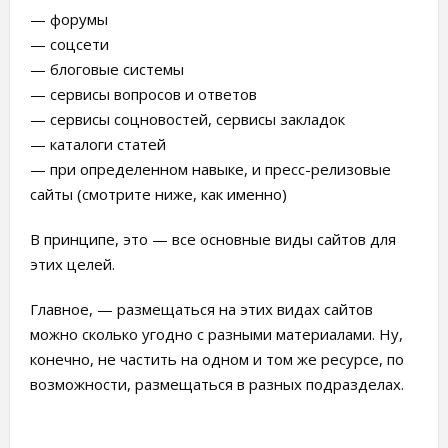
— форумы
— соцсети
— блоговые системы
— сервисы вопросов и ответов
— сервисы соцновостей, сервисы закладок
— каталоги статей
— при определенном навыке, и пресс-релизовые
сайты (смотрите ниже, как именно)
В принципе, это — все основные виды сайтов для
этих целей.
Главное, — размещаться на этих видах сайтов
можно сколько угодно с разными материалами. Ну,
конечно, не частить на одном и том же ресурсе, по
возможности, размещаться в разных подразделах.