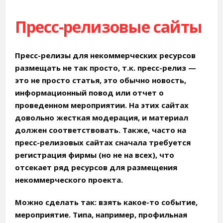
Пресс-релизовые сайты
Пресс-релизы для некоммерческих ресурсов
размещать не так просто
, т.к. пресс-релиз —
это не просто статья, это обычно новость,
информационный повод или отчет о
проведенном мероприятии. На этих сайтах
довольно жесткая модерация, и материал
должен соответствовать. Также, часто на
пресс-релизовых сайтах сначала требуется
регистрация фирмы (но не на всех), что
отсекает ряд ресурсов для размещения
некоммерческого проекта.
Можно сделать так:
взять какое-то событие,
мероприятие. Типа, например, профильная