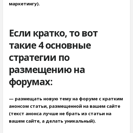
маркетингу).
Если кратко, то вот
такие 4 основные
стратегии по
размещению на
форумах:
—
размещать новую тему на форуме с кратким
анонсом статьи, размещенной на вашем сайте
(текст анонса лучше не брать из статьи на
вашем сайте, а делать уникальный).