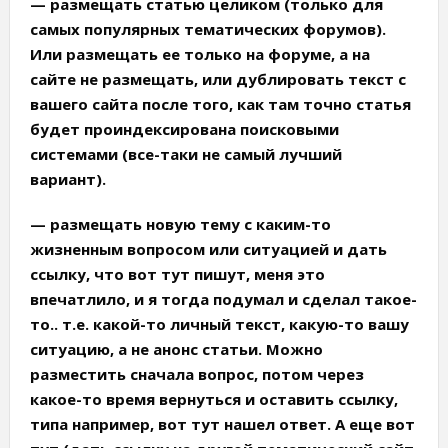
—
размещать статью целиком
(только для
самых популярных тематических форумов).
Или размещать ее только на форуме, а на
сайте не размещать, или дублировать текст с
вашего сайта после того, как там точно статья
будет проиндексирована поисковыми
системами (все-таки не самый лучший
вариант).
—
размещать новую тему с каким-то
жизненным вопросом или ситуацией
и дать
ссылку, что вот тут пишут, меня это
впечатлило, и я тогда подумал и сделал такое-
то.. т.е. какой-то личный текст, какую-то вашу
ситуацию, а не анонс статьи. Можно
разместить сначала вопрос, потом через
какое-то время вернуться и оставить ссылку,
типа например, вот тут нашел ответ. А еще вот