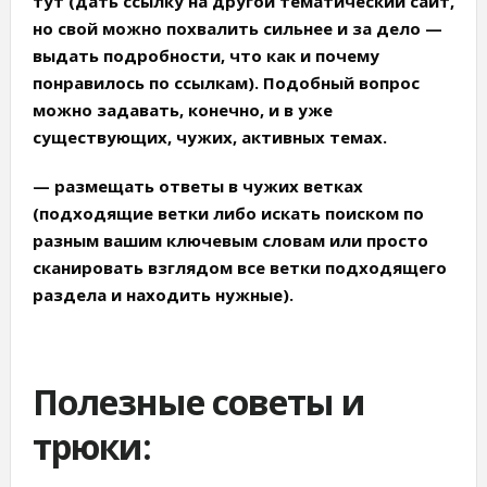
тут (дать ссылку на другой тематический сайт,
но свой можно похвалить сильнее и за дело —
выдать подробности, что как и почему
понравилось по ссылкам). Подобный вопрос
можно задавать, конечно, и в уже
существующих, чужих, активных темах.
—
размещать ответы в чужих ветках
(подходящие ветки либо искать поиском по
разным вашим ключевым словам или просто
сканировать взглядом все ветки подходящего
раздела и находить нужные).
Полезные советы и
трюки: