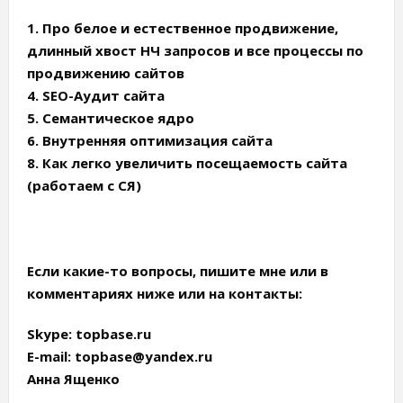
1. Про белое и естественное продвижение,
длинный хвост НЧ запросов и все процессы по
продвижению сайтов
4. SEO-Аудит сайта
5. Семантическое ядро
6. Внутренняя оптимизация сайта
8. Как легко увеличить посещаемость сайта
(работаем с СЯ)
Если какие-то вопросы, пишите мне или в
комментариях ниже или на контакты:
Skype: topbase.ru
E-mail: topbase@yandex.ru
Анна Ященко