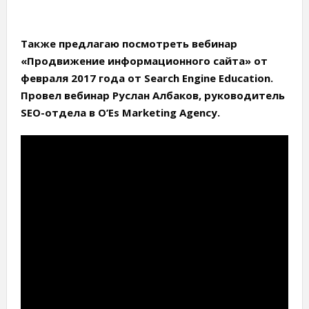
Также предлагаю посмотреть вебинар
«Продвижение информационного сайта» от
февраля 2017 года от Search Engine Education.
Провел вебинар Руслан Албаков, руководитель
SEO-отдела в O’Es Marketing Agency.