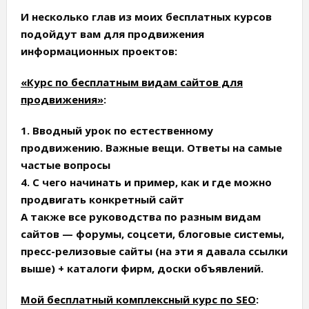
И несколько глав из моих бесплатных курсов
подойдут вам для продвижения
информационных проектов:
«Курс по бесплатным видам сайтов для
продвижения»
:
1. Вводный урок по естественному
продвижению. Важные вещи. Ответы на самые
частые вопросы
4. С чего начинать и пример, как и где можно
продвигать конкретный сайт
А также все руководства по разным видам
сайтов — форумы, соцсети, блоговые системы,
пресс-релизовые сайты (на эти я давала ссылки
выше) + каталоги фирм, доски объявлений.
Мой бесплатный комплексный курс по SEO
: