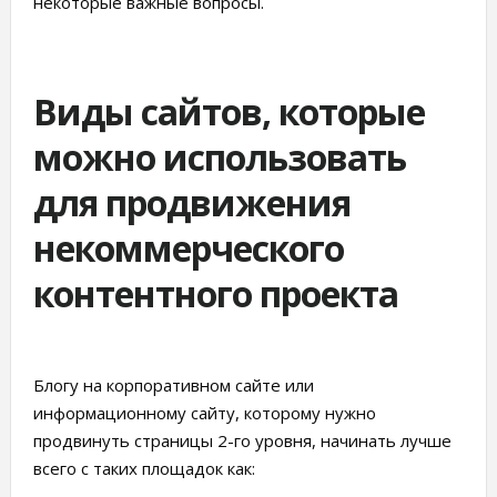
некоторые важные вопросы.
Виды сайтов, которые
можно использовать
для продвижения
некоммерческого
контентного проекта
Блогу на корпоративном сайте или
информационному сайту, которому нужно
продвинуть страницы 2-го уровня, начинать лучше
всего с таких площадок как: