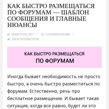
КАК БЫСТРО РАЗМЕЩАТЬСЯ
ПО ФОРУМАМ — ШАБЛОН
СООБЩЕНИЯ И ГЛАВНЫЕ
НЮАНСЫ
28 АВГУСТА, 2017
5 КОММЕНТАРИЕВ
24976 ПРОСМОТРОВ
Иногда бывает необходимость не просто
быстро, а очень быстро разместиться по
форумам. Естественно, речь про
бесплатное размещение. И бывает такая
ситуация, когда все равно, будет ли это