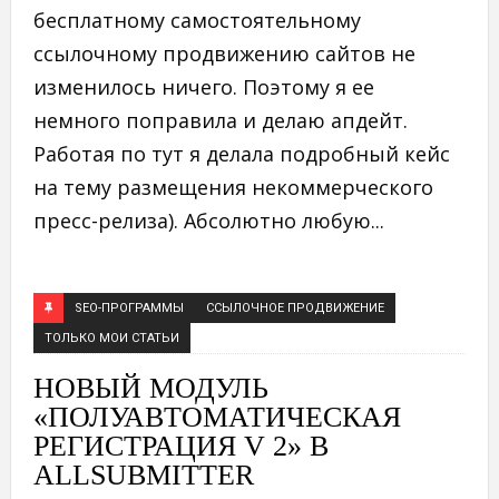
бесплатному самостоятельному
ссылочному продвижению сайтов не
изменилось ничего. Поэтому я ее
немного поправила и делаю апдейт.
Работая по тут я делала подробный кейс
на тему размещения некоммерческого
пресс-релиза). Абсолютно любую...
SEO-ПРОГРАММЫ
ССЫЛОЧНОЕ ПРОДВИЖЕНИЕ
ТОЛЬКО МОИ СТАТЬИ
НОВЫЙ МОДУЛЬ
«ПОЛУАВТОМАТИЧЕСКАЯ
РЕГИСТРАЦИЯ V 2» В
ALLSUBMITTER