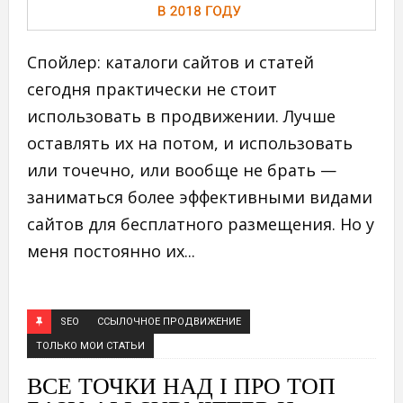
Спойлер: каталоги сайтов и статей
сегодня практически не стоит
использовать в продвижении. Лучше
оставлять их на потом, и использовать
или точечно, или вообще не брать —
заниматься более эффективными видами
сайтов для бесплатного размещения. Но у
меня постоянно их...
SEO
ССЫЛОЧНОЕ ПРОДВИЖЕНИЕ
ТОЛЬКО МОИ СТАТЬИ
ВСЕ ТОЧКИ НАД I ПРО ТОП