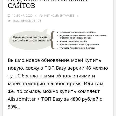
САЙТОВ
10 ИЮНЯ, 2020
НЕТ КОММЕНТАРИЕВ
15250 ПРОСМОТРОВ
Вышло новое обновление моей Купить
новую, свежую ТОП Базу версии 46 можно
тут. С бесплатными обновлениями и
моей помощью в любое время. Или там
же, по ссылке, можно купить комплект
Allsubmitter + ТОП Базу за 4800 рублей с
30%...