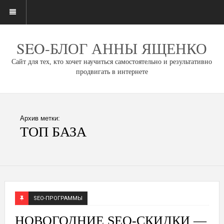
SEO-БЛОГ АННЫ ЯЩЕНКО
Сайт для тех, кто хочет научиться самостоятельно и результативно
продвигать в интернете
Архив метки:
ТОП БАЗА
SEO-ПРОГРАММЫ
НОВОГОДНИЕ SEO-СКИДКИ —