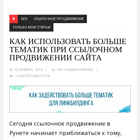
SEO
ССЫЛОЧНОЕ ПРОДВИЖЕНИЕ
ТОЛЬКО МОИ СТАТЬИ
КАК ИСПОЛЬЗОВАТЬ БОЛЬШЕ
ТЕМАТИК ПРИ ССЫЛОЧНОМ
ПРОДВИЖЕНИИ САЙТА
22 ЯНВАРЯ, 2019
НЕТ КОММЕНТАРИЕВ
11030 ПРОСМОТРОВ
Сегодня ссылочное продвижение в
Рунете начинает приближаться к тому,