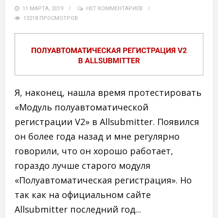
11 МАРТА, 2019
НЕТ КОММЕНТАРИЕВ
13218 ПРОСМОТРОВ
Я, наконец, нашла время протестировать
«Модуль полуавтоматической
регистрации V2» в Allsubmitter. Появился
он более года назад и мне регулярно
говорили, что он хорошо работает,
гораздо лучше старого модуля
«Полуавтоматическая регистрация». Но
так как на официальном сайте
Allsubmitter последний год...