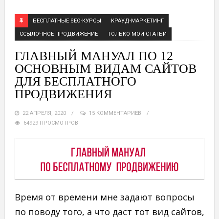
БЕСПЛАТНЫЕ SEO-КУРСЫ
КРАУД-МАРКЕТИНГ
ССЫЛОЧНОЕ ПРОДВИЖЕНИЕ
ТОЛЬКО МОИ СТАТЬИ
ГЛАВНЫЙ МАНУАЛ ПО 12
ОСНОВНЫМ ВИДАМ САЙТОВ
ДЛЯ БЕСПЛАТНОГО
ПРОДВИЖЕНИЯ
22 АПРЕЛЯ, 2020
15 КОММЕНТАРИЕВ
64929 ПРОСМОТРОВ
Время от времени мне задают вопросы
по поводу того, а что даст тот вид сайтов,