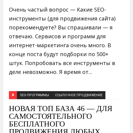
Очень частый вопрос — Какие SEO-
инструменты (для продвижения сайта)
порекомендуете? Вы спрашивали — я
отвечаю. Сервисов и программ для
интернет-маркетинга очень много. В
конце поста будут подборки по 500+
штук. Попробовать все инструменты в
деле невозможно. Я время от...
SEO-ПРОГРАММЫ
ССЫЛОЧНОЕ ПРОДВИЖЕНИЕ
НОВАЯ ТОП БАЗА 46 — ДЛЯ
САМОСТОЯТЕЛЬНОГО
БЕСПЛАТНОГО
ПРОДВИЖЕНИЯ ЛЮБЫХ