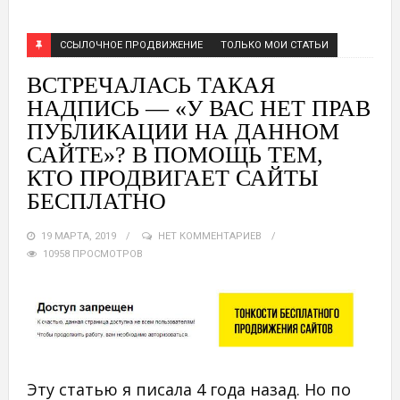
ССЫЛОЧНОЕ ПРОДВИЖЕНИЕ
ТОЛЬКО МОИ СТАТЬИ
ВСТРЕЧАЛАСЬ ТАКАЯ
НАДПИСЬ — «У ВАС НЕТ ПРАВ
ПУБЛИКАЦИИ НА ДАННОМ
САЙТЕ»? В ПОМОЩЬ ТЕМ,
КТО ПРОДВИГАЕТ САЙТЫ
БЕСПЛАТНО
19 МАРТА, 2019
НЕТ КОММЕНТАРИЕВ
10958 ПРОСМОТРОВ
Эту статью я писала 4 года назад. Но по