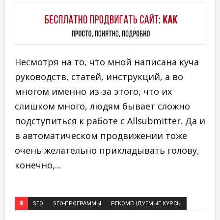
Несмотря на то, что мной написана куча
руководств, статей, инструкций, а во
многом именно из-за этого, что их
слишком много, людям бывает сложно
подступиться к работе с Allsubmitter. Да и
в автоматическом продвижении тоже
очень желательно прикладывать голову,
конечно,...
SEO
SEO-ПРОГРАММЫ
РЕКОМЕНДУЕМЫЕ КУРСЫ