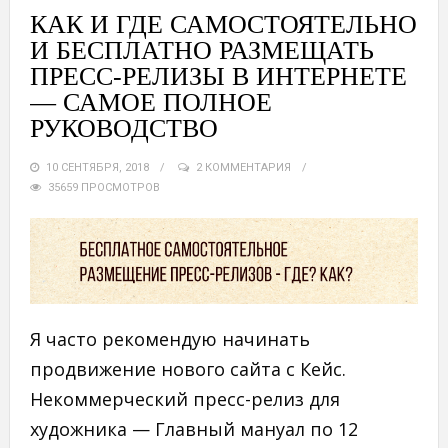
КАК И ГДЕ САМОСТОЯТЕЛЬНО
И БЕСПЛАТНО РАЗМЕЩАТЬ
ПРЕСС-РЕЛИЗЫ В ИНТЕРНЕТЕ
— САМОЕ ПОЛНОЕ
РУКОВОДСТВО
10 СЕНТЯБРЯ, 2018
2 КОММЕНТАРИЯ
35659 ПРОСМОТРОВ
Я часто рекомендую начинать
продвижение нового сайта с Кейс.
Некоммерческий пресс-релиз для
художника — Главный мануал по 12