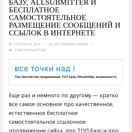
БАЗУ, ALLSUBMITTER И
БЕСПЛАТНОЕ
САМОСТОЯТЕЛЬНОЕ
РАЗМЕЩЕНИЕ СООБЩЕНИЙ И
ССЫЛОК В ИНТЕРНЕТЕ
4 ОКТЯБРЯ, 2018
НЕТ КОММЕНТАРИЕВ
7768 ПРОСМОТРОВ
Еще раз и немного по другому — кратко
все самое основное про качественное,
естественное бесплатное
самостоятельное ссылочное
продвижение сайта, про ТОП Базу и про