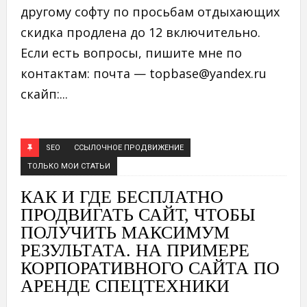
другому софту по просьбам отдыхающих
скидка продлена до 12 включительно.
Если есть вопросы, пишите мне по
контактам: почта — topbase@yandex.ru
скайп:...
SEO
ССЫЛОЧНОЕ ПРОДВИЖЕНИЕ
ТОЛЬКО МОИ СТАТЬИ
КАК И ГДЕ БЕСПЛАТНО
ПРОДВИГАТЬ САЙТ, ЧТОБЫ
ПОЛУЧИТЬ МАКСИМУМ
РЕЗУЛЬТАТА. НА ПРИМЕРЕ
КОРПОРАТИВНОГО САЙТА ПО
АРЕНДЕ СПЕЦТЕХНИКИ