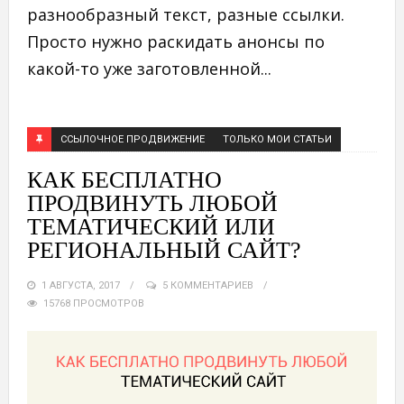
разнообразный текст, разные ссылки.
Просто нужно раскидать анонсы по
какой-то уже заготовленной...
ССЫЛОЧНОЕ ПРОДВИЖЕНИЕ
ТОЛЬКО МОИ СТАТЬИ
КАК БЕСПЛАТНО
ПРОДВИНУТЬ ЛЮБОЙ
ТЕМАТИЧЕСКИЙ ИЛИ
РЕГИОНАЛЬНЫЙ САЙТ?
1 АВГУСТА, 2017
5 КОММЕНТАРИЕВ
15768 ПРОСМОТРОВ