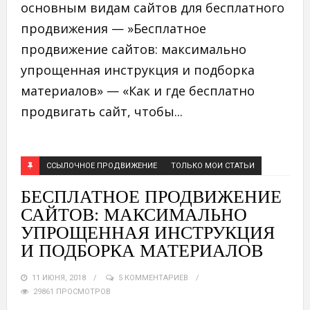
основным видам сайтов для бесплатного
продвижения — »Бесплатное
продвижение сайтов: максимально
упрощенная инструкция и подборка
материалов» — «Как и где бесплатно
продвигать сайт, чтобы...
ССЫЛОЧНОЕ ПРОДВИЖЕНИЕ
ТОЛЬКО МОИ СТАТЬИ
БЕСПЛАТНОЕ ПРОДВИЖЕНИЕ
САЙТОВ: МАКСИМАЛЬНО
УПРОЩЕННАЯ ИНСТРУКЦИЯ
И ПОДБОРКА МАТЕРИАЛОВ
11 ИЮНЯ, 2018
5 КОММЕНТАРИЕВ
29861 ПРОСМОТРОВ