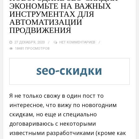
ЭКОНОМЬТЕ НА ВАЖНЫХ
ИНСТРУМЕНТАХ ДЛЯ
АВТОМАТИЗАЦИИ
ПРОДВИЖЕНИЯ
27 ДЕКАБРЯ, 2020
НЕТ КОММЕНТАРИЕВ
18481 ПРОСМОТРОВ
Я не только свожу в один пост то
интересное, что вижу по новогодним
скидкам, но еще и специально
договариваюсь с некоторыми
известными разработчиками (кроме как