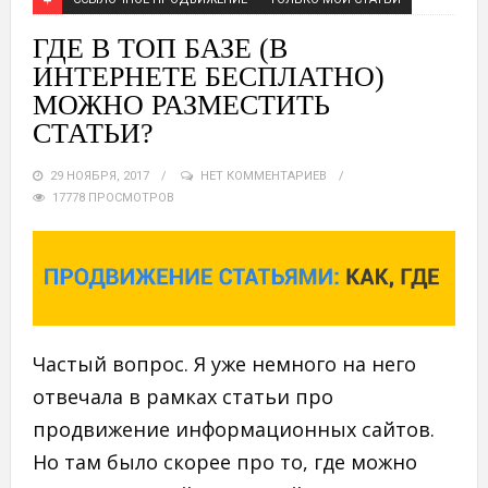
ГДЕ В ТОП БАЗЕ (В
ИНТЕРНЕТЕ БЕСПЛАТНО)
МОЖНО РАЗМЕСТИТЬ
СТАТЬИ?
29 НОЯБРЯ, 2017
НЕТ КОММЕНТАРИЕВ
17778 ПРОСМОТРОВ
Частый вопрос. Я уже немного на него
отвечала в рамках статьи про
продвижение информационных сайтов.
Но там было скорее про то, где можно