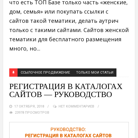
что есть ТОП Базе только часть «женские,
дом, семья» или покупать ссылки с
сайтов такой тематики, делать аутрич
только с такими сайтами. Сайтов женской
тематики для бесплатного размещения
много, но...
ССЫЛОЧНОЕ ПРОДВИЖЕНИЕ
ТОЛЬКО МОИ СТАТЬИ
РЕГИСТРАЦИЯ В КАТАЛОГАХ
САЙТОВ — РУКОВОДСТВО
17 ОКТЯБРЯ, 2018
НЕТ КОММЕНТАРИЕВ
23978 ПРОСМОТРОВ