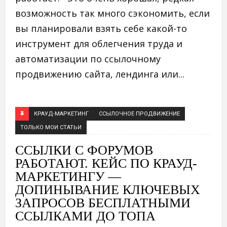
возможность так много сэкономить, если
вы планировали взять себе какой-то
инструмент для облегчения труда и
автоматизации по ссылочному
продвижению сайта, лендинга или...
КРАУД-МАРКЕТИНГ
ССЫЛОЧНОЕ ПРОДВИЖЕНИЕ
ТОЛЬКО МОИ СТАТЬИ
ССЫЛКИ С ФОРУМОВ
РАБОТАЮТ. КЕЙС ПО КРАУД-
МАРКЕТИНГУ —
ДОПИНЫВАНИЕ КЛЮЧЕВЫХ
ЗАПРОСОВ БЕСПЛАТНЫМИ
ССЫЛКАМИ ДО ТОПА