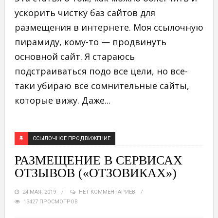
ускорить чистку баз сайтов для
размещения в интернете. Моя ссылочную
пирамиду, кому-то — продвинуть
основной сайт. Я стараюсь
подстраиваться подо все цели, но все-
таки убираю все сомнительные сайты,
которые вижу. Даже...
ССЫЛОЧНОЕ ПРОДВИЖЕНИЕ
РАЗМЕЩЕНИЕ В СЕРВИСАХ
ОТЗЫВОВ («ОТЗОВИКАХ»)
24 МАЯ, 2019
НЕТ КОММЕНТАРИЕВ
13427 ПРОСМОТРОВ