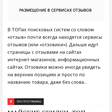
В ТОПах поисковых систем со словом
«отзыв» почти всегда находятся сервисы
отзывов (или «отзовики»). Дальше идут
страницы с отзывами на сайтах
интернет-магазинов, информационных
сайтах. Отзовики можно иногда увидеть
на верхних позициях и просто по
названию товара, даже без слова...
SEO-ПРОГРАММЫ