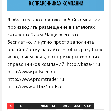
Я обязательно советую любой компании
производить размещение в каталогах
каталогах фирм. Чаще всего это
бесплатно, и нужно просто заполнить
онлайн-форму на сайте. Чтобы сразу было
ясно, о чем речь, вот примеры хороших
справочников компаний: http://baza-r.ru
http://www.pulscen.ru
http://www.promtrader.ru
http://www.all.biz/ru/ Все...
ССЫЛОЧНОЕ ПРОДВИЖЕНИЕ
ТОЛЬКО МОИ СТАТЬИ