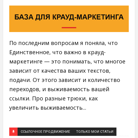
По последним вопросам я поняла, что
Единственное, что важно в крауд-
маркетинге — это понимать, что многое
зависит от качества ваших текстов,
подачи. От этого зависит и количество
переходов, и выживаемость вашей
ссылки. Про разные трюки, как
увеличить выживаемость...
ССЫЛОЧНОЕ ПРОДВИЖЕНИЕ
ТОЛЬКО МОИ СТАТЬИ