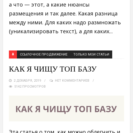
а что — этот, а какие нюансы
размещения и так далее. Какая разница
между ними. Для каких надо размножать
(уникализировать текст), а для каких...
ССЫЛОЧНОЕ ПРОДВИЖЕНИЕ
ТОЛЬКО МОИ СТАТЬИ
КАК Я ЧИЩУ ТОП БАЗУ
2 ДЕКАБРЯ, 2019
НЕТ КОММЕНТАРИЕВ
5142 ПРОСМОТРОВ
Эта статья о том, как можно облегчить и