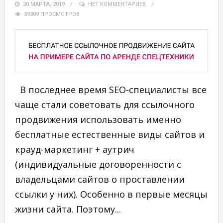
20 МАРТА, 2019
НЕТ КОММЕНТАРИЕВ
39309 ПРОСМОТРОВ
В последнее время SEO-специалисты все
чаще стали советовать для ссылочного
продвижения использовать именно
бесплатные естественные виды сайтов и
крауд-маркетинг + аутрич
(индивидуальные договоренности с
владельцами сайтов о проставлении
ссылки у них). Особенно в первые месяцы
жизни сайта. Поэтому...