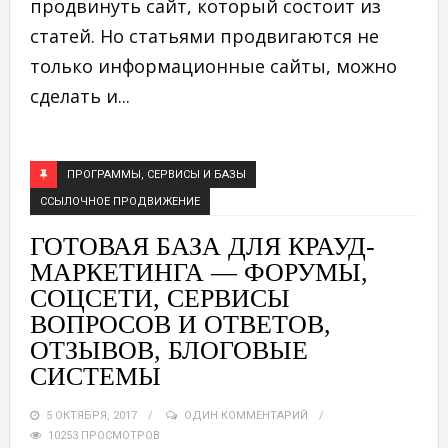
продвинуть сайт, который состоит из
статей. Но статьями продвигаются не
только информационные сайты, можно
сделать и...
ПРОГРАММЫ, СЕРВИСЫ И БАЗЫ
ССЫЛОЧНОЕ ПРОДВИЖЕНИЕ
ГОТОВАЯ БАЗА ДЛЯ КРАУД-
МАРКЕТИНГА — ФОРУМЫ,
СОЦСЕТИ, СЕРВИСЫ
ВОПРОСОВ И ОТВЕТОВ,
ОТЗЫВОВ, БЛОГОВЫЕ
СИСТЕМЫ
5 ОКТЯБРЯ, 2017
ОДИН КОММЕНТАРИЙ
10253 ПРОСМОТРОВ