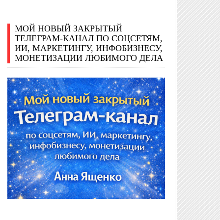
МОЙ НОВЫЙ ЗАКРЫТЫЙ
ТЕЛЕГРАМ-КАНАЛ ПО СОЦСЕТЯМ,
ИИ, МАРКЕТИНГУ, ИНФОБИЗНЕСУ,
МОНЕТИЗАЦИИ ЛЮБИМОГО ДЕЛА