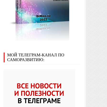
МОЙ ТЕЛЕГРАМ-КАНАЛ ПО
САМОРАЗВИТИЮ: