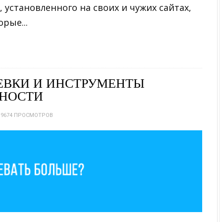
, установленного на своих и чужих сайтах,
орые...
ЕВКИ И ИНСТРУМЕНТЫ
ВНОСТИ
9674 ПРОСМОТРОВ