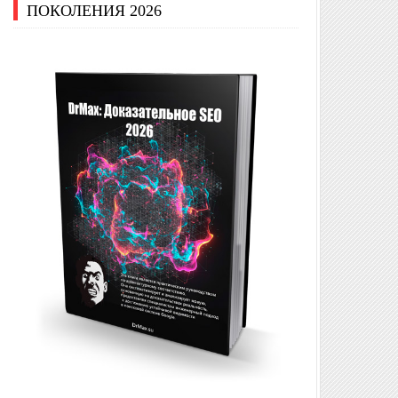
ПОКОЛЕНИЯ 2026