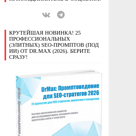
КРУТЕЙШАЯ НОВИНКА! 25
ПРОФЕССИОНАЛЬНЫХ
(ЭЛИТНЫХ) SEO-ПРОМПТОВ (ПОД
ИИ) ОТ DR.MAX (2026). БЕРИТЕ
СРАЗУ!