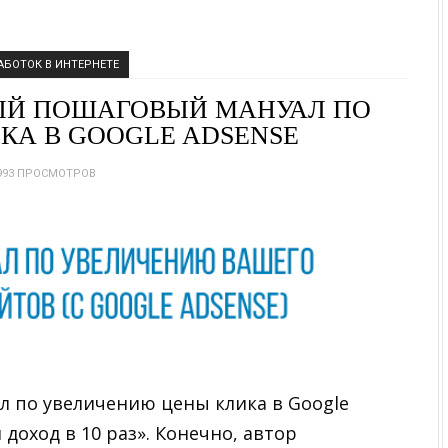
АБОТОК В ИНТЕРНЕТЕ
ЫЙ ПОШАГОВЫЙ МАНУАЛ ПО
КА В GOOGLE ADSENSE
993 ПРОСМОТРОВ
 по увеличению цены клика в Google
 доход в 10 раз». Конечно, автор