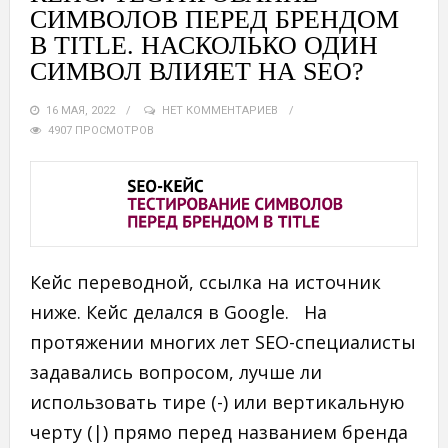
СИМВОЛОВ ПЕРЕД БРЕНДОМ
В TITLE. НАСКОЛЬКО ОДИН
СИМВОЛ ВЛИЯЕТ НА SEO?
16 МАЯ, 2022
НЕТ КОММЕНТАРИЕВ
4907 ПРОСМОТРОВ
Кейс переводной, ссылка на источник
ниже. Кейс делался в Google. На
протяжении многих лет SEO-специалисты
задавались вопросом, лучше ли
использовать тире (-) или вертикальную
черту (|) прямо перед названием бренда