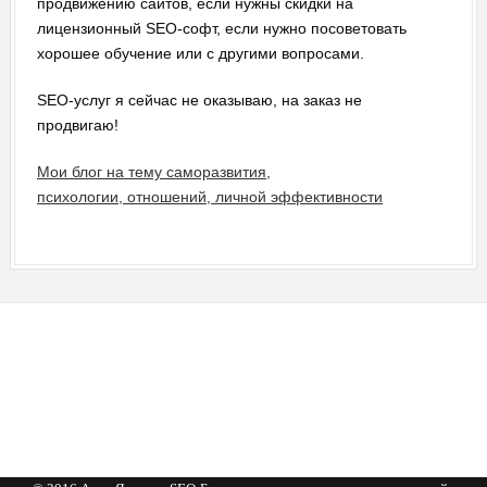
продвижению сайтов, если нужны скидки на
лицензионный SEO-софт, если нужно посоветовать
хорошее обучение или с другими вопросами.
SEO-услуг я сейчас не оказываю, на заказ не
продвигаю!
Мои блог на тему саморазвития,
психологии, отношений, личной эффективности