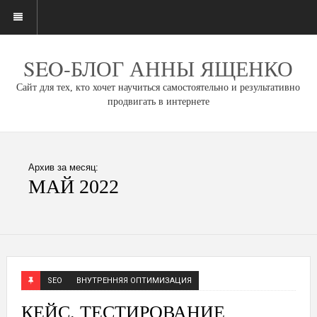
SEO-БЛОГ АННЫ ЯЩЕНКО
Сайт для тех, кто хочет научиться самостоятельно и результативно
продвигать в интернете
Архив за месяц:
МАЙ 2022
SEO
ВНУТРЕННЯЯ ОПТИМИЗАЦИЯ
КЕЙС. ТЕСТИРОВАНИЕ