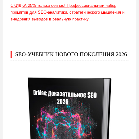
СКИДКА 25% только сейчас! Профессиональный набор
промптов для SEO-аналитики, стратегического мышления и
внедрения выводов в реальную практику.
SEO-УЧЕБНИК НОВОГО ПОКОЛЕНИЯ 2026