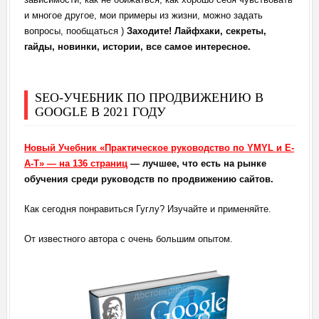
и многое другое, мои примеры из жизни, можно задать
вопросы, пообщаться )
Заходите! Лайфхаки, секреты,
гайды, новинки, истории, все самое интересное.
SEO-УЧЕБНИК ПО ПРОДВИЖЕНИЮ В
GOOGLE В 2021 ГОДУ
Новый Учебник «Практическое руководство по YMYL и E-
A-T» — на 136 страниц
— лучшее, что есть на рынке
обучения среди руководств по продвижению сайтов.
Как сегодня понравиться Гуглу? Изучайте и применяйте.
От известного автора с очень большим опытом.