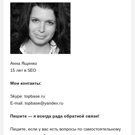
Анна Ященко
15 лет в SEO
Мои контакты:
Skype: topbase.ru
E-mail: topbase@yandex.ru
Пишите — я всегда рада обратной связи!
Пишите, если у вас есть вопросы по самостоятельному