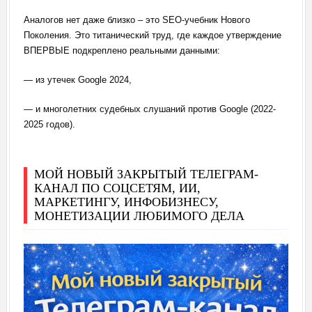
Аналогов нет даже близко – это SEO-учебник Нового
Поколения. Это титанический труд, где каждое утверждение
ВПЕРВЫЕ подкреплено реальными данными:
— из утечек Google 2024,
— и многолетних судебных слушаний против Google (2022-
2025 годов).
МОЙ НОВЫЙ ЗАКРЫТЫЙ ТЕЛЕГРАМ-
КАНАЛ ПО СОЦСЕТЯМ, ИИ,
МАРКЕТИНГУ, ИНФОБИЗНЕСУ,
МОНЕТИЗАЦИИ ЛЮБИМОГО ДЕЛА