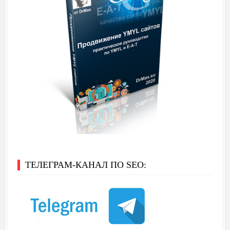
ТЕЛЕГРАМ-КАНАЛ ПО SEO: