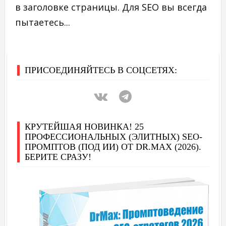
в заголовке страницы. Для SEO вы всегда
пытаетесь...
ПРИСОЕДИНЯЙТЕСЬ В СОЦСЕТЯХ:
КРУТЕЙШАЯ НОВИНКА! 25
ПРОФЕССИОНАЛЬНЫХ (ЭЛИТНЫХ) SEO-
ПРОМПТОВ (ПОД ИИ) ОТ DR.MAX (2026).
БЕРИТЕ СРАЗУ!