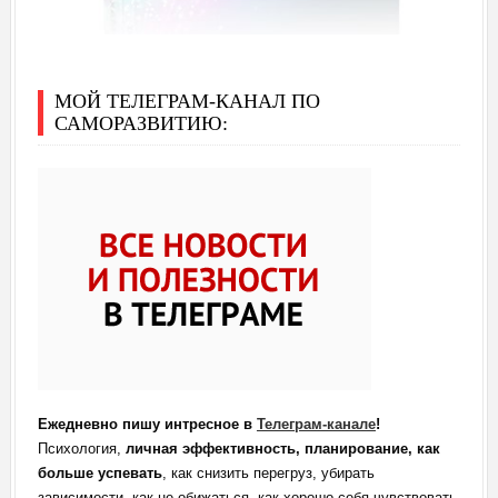
МОЙ ТЕЛЕГРАМ-КАНАЛ ПО
САМОРАЗВИТИЮ:
Ежедневно пишу интресное в
Телеграм-канале
!
Психология,
личная эффективность, планирование, как
больше успевать
, как снизить перегруз, убирать
зависимости, как не обижаться, как хорошо себя чувствовать