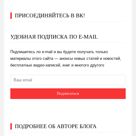
ПРИСОЕДИНЯЙТЕСЬ В ВК!
УДОБНАЯ ПОДПИСКА ПО E-MAIL
Подпишитесь по e-mail и вы будете получать только
материалы этого сайта — анонсы новых статей и новостей,
бесплатных видео-записей, книг и многого другого
ПОДРОБНЕЕ ОБ АВТОРЕ БЛОГА