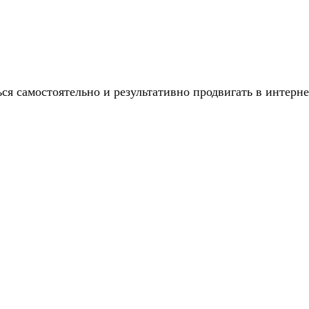
ься самостоятельно и результативно продвигать в интерне