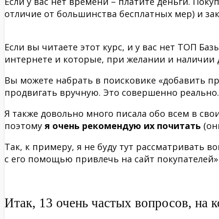
Если у вас нет времени – платите деньги. Пок
отличие от большинства бесплатных мер) и за
Если вы читаете этот курс, и у вас нет ТОП Баз
интернете и которые, при желании и наличии 
Вы можете набрать в поисковике «добавить пр
продвигать вручную. Это совершенно реально.
Я также довольно много писала обо всем в сво
поэтому
я очень рекомендую их почитать
(он
Так, к примеру, я не буду тут рассматривать 
с его помощью привлечь на сайт покупателей» и
Итак, 13 очень частых вопросов, на 