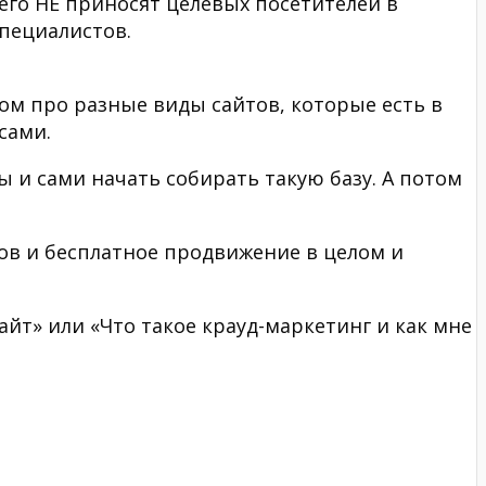
сего НЕ приносят целевых посетителей в
пециалистов.
елом про разные виды сайтов, которые есть в
сами.
 и сами начать собирать такую базу. А потом
тов и бесплатное продвижение в целом и
йт» или «Что такое крауд-маркетинг и как мне