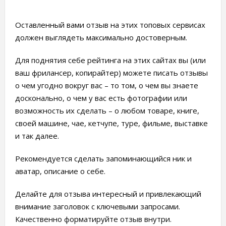
Оставленный вами отзыв на этих топовых сервисах
должен выглядеть максимально достоверным.
Для поднятия себе рейтинга на этих сайтах вы (или
ваш фрилансер, копирайтер) можете писать отзывы
о чем угодно вокруг вас – то том, о чем вы знаете
досконально, о чем у вас есть фотографии или
возможность их сделать – о любом товаре, книге,
своей машине, чае, кетчупе, туре, фильме, выставке
и так далее.
Рекомендуется сделать запоминающийся ник и
аватар, описание о себе.
Делайте для отзыва интересный и привлекающий
внимание заголовок с ключевыми запросами.
Качественно форматируйте отзыв внутри.