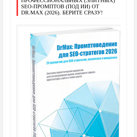
ПРОФЕССИОНАЛЬНЫХ (ЭЛИТНЫХ)
SEO-ПРОМПТОВ (ПОД ИИ) ОТ
DR.MAX (2026). БЕРИТЕ СРАЗУ!