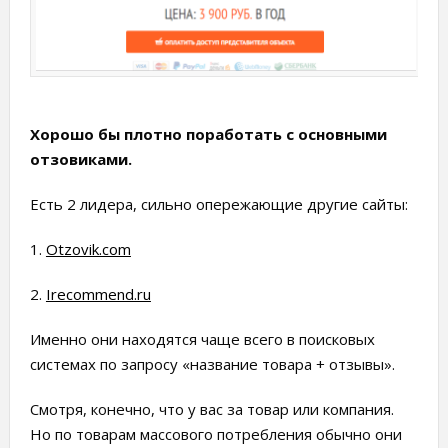
Хорошо бы плотно поработать с основными
отзовиками.
Есть 2 лидера, сильно опережающие другие сайты:
1.
Otzovik.com
2.
Irecommend.ru
Именно они находятся чаще всего в поисковых
системах по запросу «название товара + отзывы».
Смотря, конечно, что у вас за товар или компания.
Но по товарам массового потребления обычно они