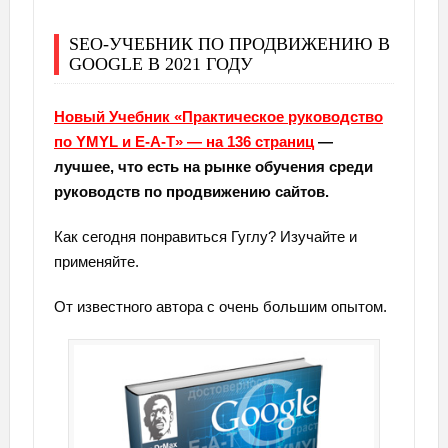
SEO-УЧЕБНИК ПО ПРОДВИЖЕНИЮ В
GOOGLE В 2021 ГОДУ
Новый Учебник «Практическое руководство
по YMYL и E-A-T» — на 136 страниц
—
лучшее, что есть на рынке обучения среди
руководств по продвижению сайтов.
Как сегодня понравиться Гуглу? Изучайте и
применяйте.
От известного автора с очень большим опытом.