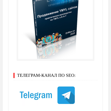
ТЕЛЕГРАМ-КАНАЛ ПО SEO: