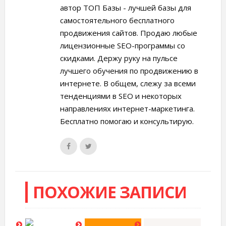
автор ТОП Базы - лучшей базы для
самостоятельного бесплатного
продвижения сайтов. Продаю любые
лицензионные SEO-программы со
скидками. Держу руку на пульсе
лучшего обучения по продвижению в
интернете. В общем, слежу за всеми
тенденциями в SEO и некоторых
направлениях интернет-маркетинга.
Бесплатно помогаю и консультирую.
ПОХОЖИЕ ЗАПИСИ