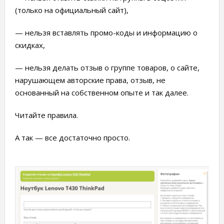
(только на официальный сайт),
— нельзя вставлять промо-коды и информацию о
скидках,
— нельзя делать отзыв о группе товаров, о сайте,
нарушающем авторские права, отзыв, не
основанный на собственном опыте и так далее.
Читайте правила.
А так — все достаточно просто.