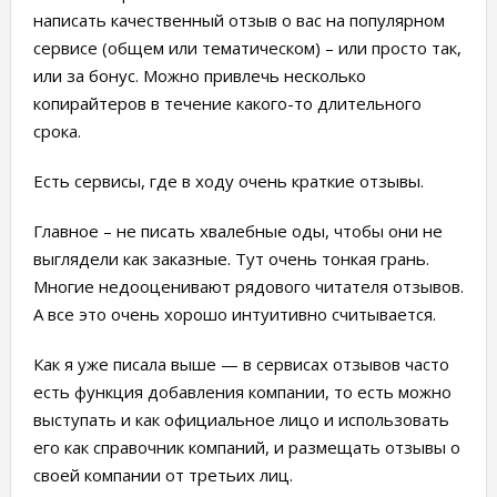
написать качественный отзыв о вас на популярном
сервисе (общем или тематическом) – или просто так,
или за бонус. Можно привлечь несколько
копирайтеров в течение какого-то длительного
срока.
Есть сервисы, где в ходу очень краткие отзывы.
Главное – не писать хвалебные оды, чтобы они не
выглядели как заказные. Тут очень тонкая грань.
Многие недооценивают рядового читателя отзывов.
А все это очень хорошо интуитивно считывается.
Как я уже писала выше — в сервисах отзывов часто
есть функция добавления компании, то есть можно
выступать и как официальное лицо и использовать
его как справочник компаний, и размещать отзывы о
своей компании от третьих лиц.