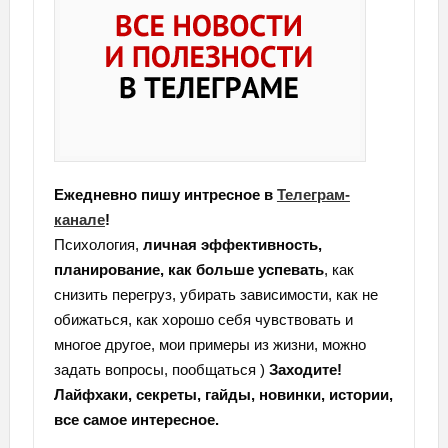
Ежедневно пишу интресное в
Телеграм-
канале
!
Психология,
личная эффективность,
планирование, как больше успевать
, как
снизить перегруз, убирать зависимости, как не
обижаться, как хорошо себя чувствовать и
многое другое, мои примеры из жизни, можно
задать вопросы, пообщаться )
Заходите!
Лайфхаки, секреты, гайды, новинки, истории,
все самое интересное.