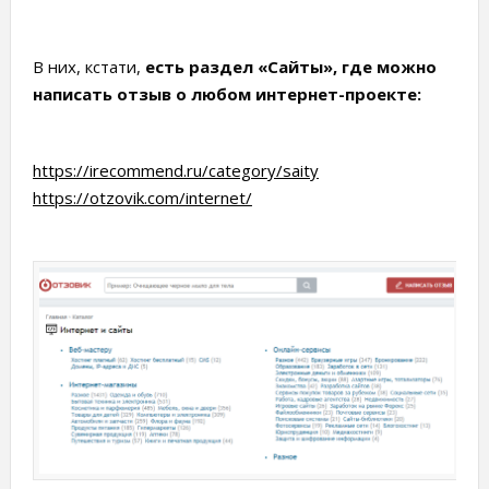
В них, кстати,
есть раздел «Сайты», где можно
написать отзыв о любом интернет-проекте:
https://irecommend.ru/category/saity
https://otzovik.com/internet/