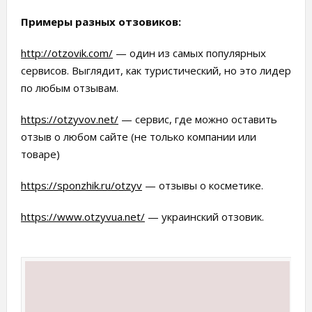
Примеры разных отзовиков:
http://otzovik.com/
— один из самых популярных
сервисов. Выглядит, как туристический, но это лидер
по любым отзывам.
https://otzyvov.net/
— сервис, где можно оставить
отзыв о любом сайте (не только компании или
товаре)
https://sponzhik.ru/otzyv
— отзывы о косметике.
https://www.otzyvua.net/
— украинский отзовик.