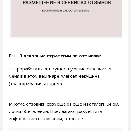
Есть
3 основные стратегии по отзывам:
1. Проработать ВСЕ существующие отзовики. У
меня в
в этом вебинаре Алексея Чекушина
(транскрибация и видео).
Многие отзовики совмещают еще и каталоги фирм,
доски объявлений. Предлагают разместить
информацию о компании, о товаре: