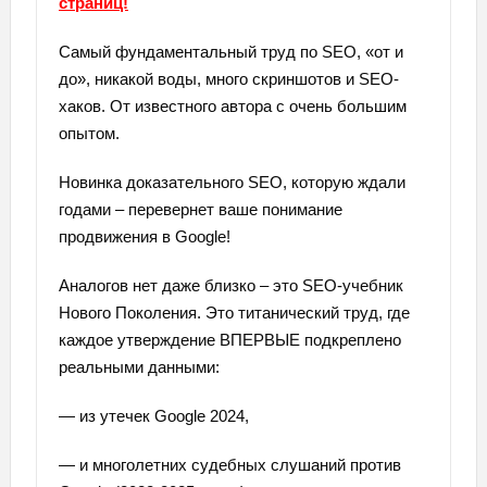
страниц!
Самый фундаментальный труд по SEO, «от и
до», никакой воды, много скриншотов и SEO-
хаков. От известного автора с очень большим
опытом.
Новинка доказательного SEO, которую ждали
годами – перевернет ваше понимание
продвижения в Google!
Аналогов нет даже близко – это SEO-учебник
Нового Поколения. Это титанический труд, где
каждое утверждение ВПЕРВЫЕ подкреплено
реальными данными:
— из утечек Google 2024,
— и многолетних судебных слушаний против