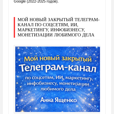
Google (2022-2025 годов).
МОЙ НОВЫЙ ЗАКРЫТЫЙ ТЕЛЕГРАМ-
КАНАЛ ПО СОЦСЕТЯМ, ИИ,
МАРКЕТИНГУ, ИНФОБИЗНЕСУ,
МОНЕТИЗАЦИИ ЛЮБИМОГО ДЕЛА