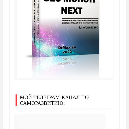
МОЙ ТЕЛЕГРАМ-КАНАЛ ПО
САМОРАЗВИТИЮ: