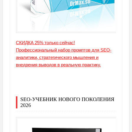
СКИДКА 25% только сейчас!
Профессиональный набор промптов для SEO-
аналитики, стратегического мышления и
внедрения выводов в реальную практику.
SEO-УЧЕБНИК НОВОГО ПОКОЛЕНИЯ
2026