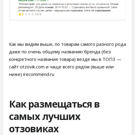
Как мы видим выше, по товарам самого разного рода
даже по очень общему названию бренда (без
конкретного названия товара) везде мы в ТОП3 —
сайт otzovik.com и чаще всего рядом (выше или
ниже) irecommend.ru
Как размещаться в
самых лучших
отзовиках