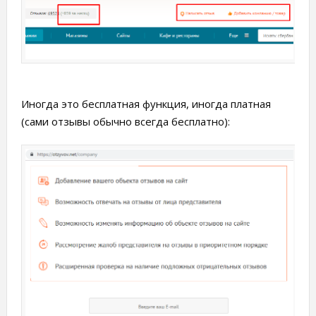
Иногда это бесплатная функция, иногда платная
(сами отзывы обычно всегда бесплатно):