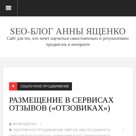
SEO-БЛОГ АННЫ ЯЩЕНКО
Сайт для тех, кто хочет научиться самостоятельно и результативно
продвигать в интернете
ССЫЛОЧНОЕ ПРОДВИЖЕНИЕ
РАЗМЕЩЕНИЕ В СЕРВИСАХ
ОТЗЫВОВ («ОТЗОВИКАХ»)
АННА ЯЩЕНКО
БЕСПЛАТНОЕ ПРОДВИЖЕНИЕ САЙТОВ
,
КАК ПРОДВИНУТЬ