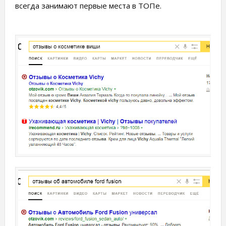
всегда занимают первые места в ТОПе.