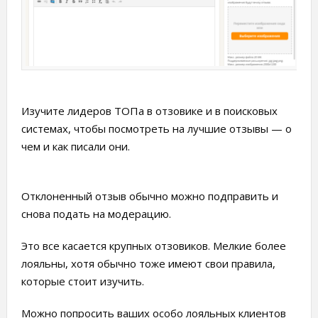
Изучите лидеров ТОПа в отзовике и в поисковых
системах, чтобы посмотреть на лучшие отзывы — о
чем и как писали они.
Отклоненный отзыв обычно можно подправить и
снова подать на модерацию.
Это все касается крупных отзовиков. Мелкие более
лояльны, хотя обычно тоже имеют свои правила,
которые стоит изучить.
Можно попросить ваших особо лояльных клиентов