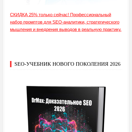
СКИДКА 25% только сейчас! Профессиональный
набор промптов для SEO-аналитики, стратегического
мышления и внедрения выводов в реальную практику.
SEO-УЧЕБНИК НОВОГО ПОКОЛЕНИЯ 2026