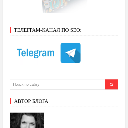
ТЕЛЕГРАМ-КАНАЛ ПО SEO:
АВТОР БЛОГА