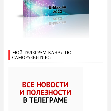
МОЙ ТЕЛЕГРАМ-КАНАЛ ПО
САМОРАЗВИТИЮ: