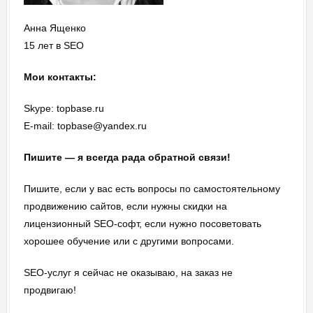
Анна Ященко
15 лет в SEO
Мои контакты:
Skype: topbase.ru
E-mail: topbase@yandex.ru
Пишите — я всегда рада обратной связи!
Пишите, если у вас есть вопросы по самостоятельному
продвижению сайтов, если нужны скидки на
лицензионный SEO-софт, если нужно посоветовать
хорошее обучение или с другими вопросами.
SEO-услуг я сейчас не оказываю, на заказ не
продвигаю!