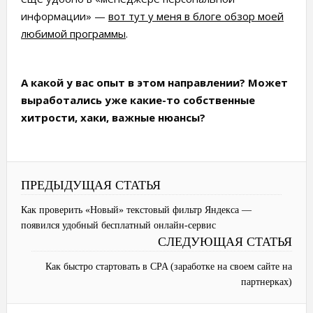
информации» —
вот тут у меня в блоге обзор моей
любимой программы
.
А какой у вас опыт в этом направлении? Может
выработались уже какие-то собственные
хитрости, хаки, важные нюансы?
ПРЕДЫДУЩАЯ СТАТЬЯ
Как проверить «Новый» текстовый фильтр Яндекса —
появился удобный бесплатный онлайн-сервис
СЛЕДУЮЩАЯ СТАТЬЯ
Как быстро стартовать в CPA (заработке на своем сайте на
партнерках)