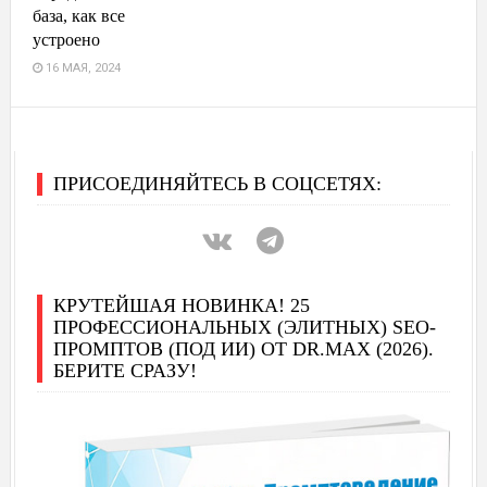
база, как все
устроено
16 МАЯ, 2024
ПРИСОЕДИНЯЙТЕСЬ В СОЦСЕТЯХ:
КРУТЕЙШАЯ НОВИНКА! 25
ПРОФЕССИОНАЛЬНЫХ (ЭЛИТНЫХ) SEO-
ПРОМПТОВ (ПОД ИИ) ОТ DR.MAX (2026).
БЕРИТЕ СРАЗУ!