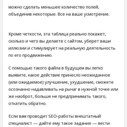
можно сделать меньшее количество полей,
объединив некоторые. Все на ваше усмотрение.
Кроме четкости, эта таблица реально покажет,
сколько и чего вы делаете с сайтом, уберет ваши
иллюзии и стимулирует на реальную деятельность
по его продвижению.
С помощью такого файла в будущем вы легко
выявите, какое действие принесло неожиданное
(или ожидаемое) улучшение, ухудшение, сможете
осознанно надавливать на рычаг в нужной точке или
же наоброт, больше не предпринимать такого,
откатить обратно.
Если вам проводит SEO-работы внештатный
специалист — дайте ему такое задание — вести