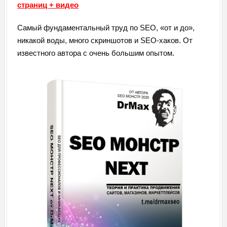
страниц + видео
Самый фундаментальный труд по SEO, «от и до»,
никакой воды, много скриншотов и SEO-хаков. От
известного автора с очень большим опытом.