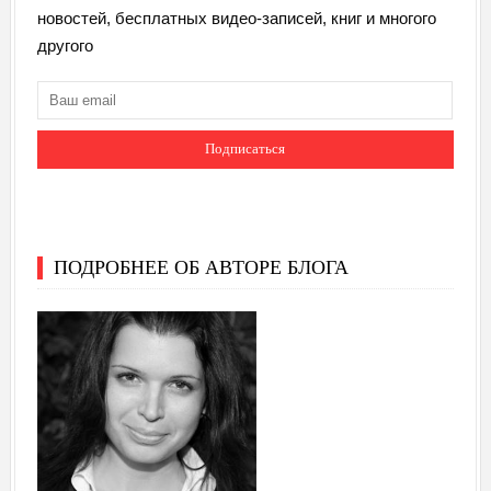
новостей, бесплатных видео-записей, книг и многого
другого
ПОДРОБНЕЕ ОБ АВТОРЕ БЛОГА