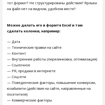
тот формат? Не структурированы действия? Ярлыка
на файл нет на видном, удобном месте?
Можно делать его в формте Excel и там
сделать колонки, например:
— Дата
— Технические правки на сайте
— Контент
— Внутренние работы (перелинковка, оптимизация)
— Ссылочное
— PR, продажи в интернете
— Соцсети
— Поведенческие факторы, повышение конверсии,
юзабилити (действия на сайте, направленные на
посетителя)
— Коммерческие факторы