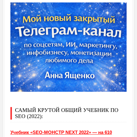
САМЫЙ КРУТОЙ ОБЩИЙ УЧЕБНИК ПО
SEO (2022):
Учебник «SEO-МОНСТР NEXT 2022» — на 610