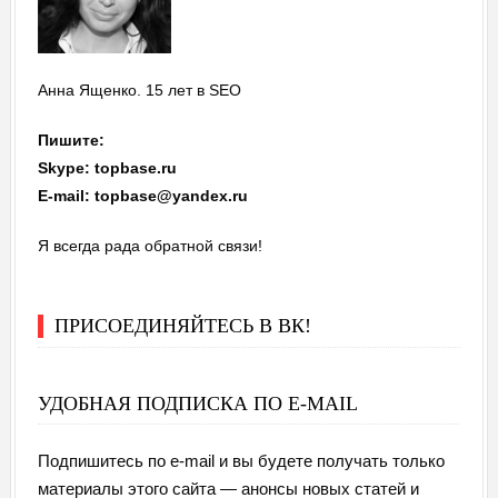
Анна Ященко. 15 лет в SEO
Пишите:
Skype: topbase.ru
E-mail: topbase@yandex.ru
Я всегда рада обратной связи!
ПРИСОЕДИНЯЙТЕСЬ В ВК!
УДОБНАЯ ПОДПИСКА ПО E-MAIL
Подпишитесь по e-mail и вы будете получать только
материалы этого сайта — анонсы новых статей и