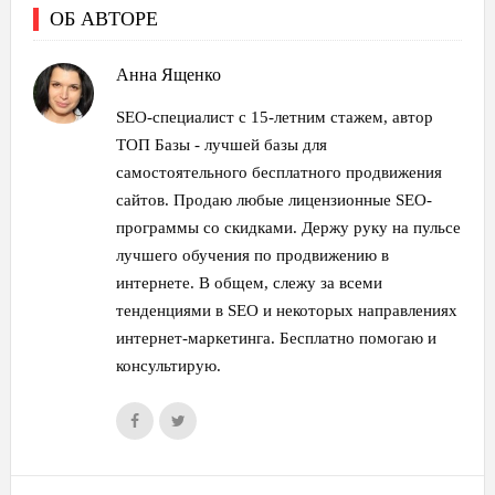
ОБ АВТОРЕ
Анна Ященко
SEO-специалист с 15-летним стажем, автор
ТОП Базы - лучшей базы для
самостоятельного бесплатного продвижения
сайтов. Продаю любые лицензионные SEO-
программы со скидками. Держу руку на пульсе
лучшего обучения по продвижению в
интернете. В общем, слежу за всеми
тенденциями в SEO и некоторых направлениях
интернет-маркетинга. Бесплатно помогаю и
консультирую.