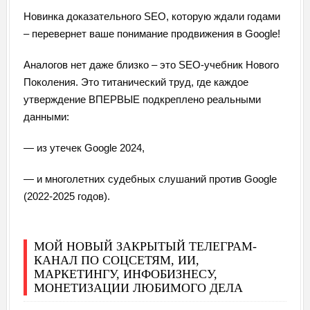
Новинка доказательного SEO, которую ждали годами
– перевернет ваше понимание продвижения в Google!
Аналогов нет даже близко – это SEO-учебник Нового
Поколения. Это титанический труд, где каждое
утверждение ВПЕРВЫЕ подкреплено реальными
данными:
— из утечек Google 2024,
— и многолетних судебных слушаний против Google
(2022-2025 годов).
МОЙ НОВЫЙ ЗАКРЫТЫЙ ТЕЛЕГРАМ-
КАНАЛ ПО СОЦСЕТЯМ, ИИ,
МАРКЕТИНГУ, ИНФОБИЗНЕСУ,
МОНЕТИЗАЦИИ ЛЮБИМОГО ДЕЛА