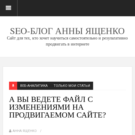
SEO-БЛОГ АННЫ ЯЩЕНКО
Сайт для тех, кто хочет научиться самостоятельно и результативно
продвигать в интернете
ВЕБ-АНАЛИТИКА
ТОЛЬКО МОИ СТАТЬИ
А ВЫ ВЕДЕТЕ ФАЙЛ С
ИЗМЕНЕНИЯМИ НА
ПРОДВИГАЕМОМ САЙТЕ?
АННА ЯЩЕНКО