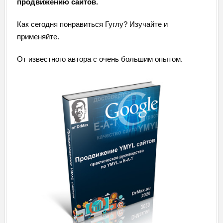
продвижению сайтов.
Как сегодня понравиться Гуглу? Изучайте и
применяйте.
От известного автора с очень большим опытом.