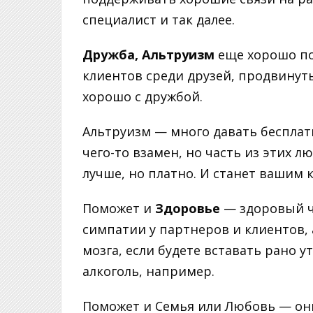
специалист и так далее.
Дружба, Альтруизм
еще хорошо по
клиентов среди друзей, продвинуть 
хорошо с дружбой.
Альтруизм — много давать бесплат
чего-то взамен, но часть из этих л
лучше, но платно. И станет вашим 
Поможет и
Здоровье
— здоровый ч
симпатии у партнеров и клиентов, 
мозга, если будете вставать рано 
алкоголь, например.
Поможет и Семья или Любовь — они