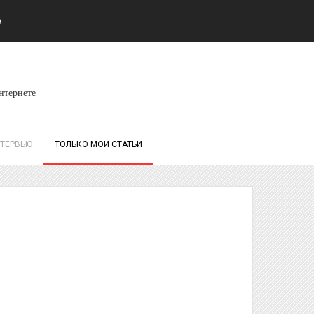
е
интернете
ТЕРВЬЮ
ТОЛЬКО МОИ СТАТЬИ