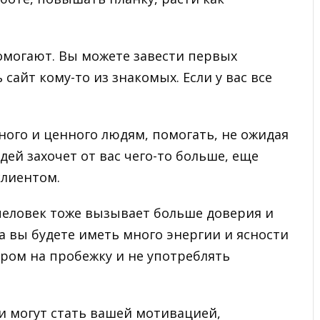
могают. Вы можете завести первых
сайт кому-то из знакомых. Если у вас все
ного и ценного людям, помогать, не ожидая
юдей захочет от вас чего-то больше, еще
клиентом.
еловек тоже вызывает больше доверия и
а вы будете иметь много энергии и ясности
утром на пробежку и не употреблять
 могут стать вашей мотивацией,