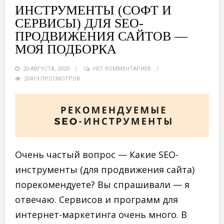
ИНСТРУМЕНТЫ (СОФТ И
СЕРВИСЫ) ДЛЯ SEO-
ПРОДВИЖЕНИЯ САЙТОВ —
МОЯ ПОДБОРКА
20 АВГУСТА, 2020
НЕТ КОММЕНТАРИЕВ
20419 ПРОСМОТРОВ
Очень частый вопрос — Какие SEO-
инструменты (для продвижения сайта)
порекомендуете? Вы спрашивали — я
отвечаю. Сервисов и программ для
интернет-маркетинга очень много. В