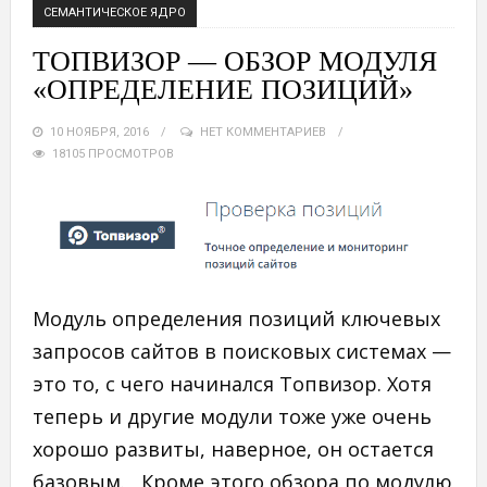
СЕМАНТИЧЕСКОЕ ЯДРО
ТОПВИЗОР — ОБЗОР МОДУЛЯ
«ОПРЕДЕЛЕНИЕ ПОЗИЦИЙ»
10 НОЯБРЯ, 2016
НЕТ КОММЕНТАРИЕВ
18105 ПРОСМОТРОВ
Модуль определения позиций ключевых
запросов сайтов в поисковых системах —
это то, с чего начинался Топвизор. Хотя
теперь и другие модули тоже уже очень
хорошо развиты, наверное, он остается
базовым. Кроме этого обзора по модулю