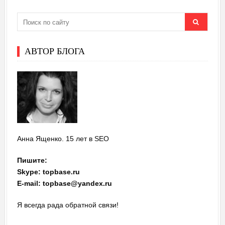
АВТОР БЛОГА
Анна Ященко. 15 лет в SEO
Пишите:
Skype: topbase.ru
E-mail: topbase@yandex.ru
Я всегда рада обратной связи!