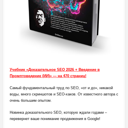
Учебник «Доказательное SEO 2026 + Введение в
Промптоведение (ИИ)» — на 470 страниц!
Самый фундаментальный труд по SEO, «от и до», никакой
воды, много скриншотов и SEO-хаков. От известного автора с
очень большим опытом.
Новинка доказательного SEO, которую ждали годами –
перевернет ваше понимание продвижения в Google!