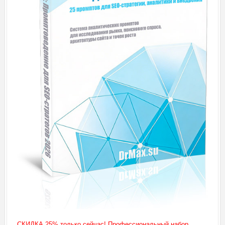
СКИДКА 25% только сейчас! Профессиональный набор