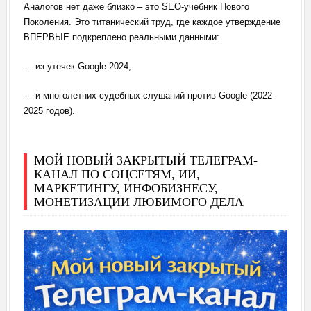
Аналогов нет даже близко – это SEO-учебник Нового
Поколения. Это титанический труд, где каждое утверждение
ВПЕРВЫЕ подкреплено реальными данными:
— из утечек Google 2024,
— и многолетних судебных слушаний против Google (2022-
2025 годов).
МОЙ НОВЫЙ ЗАКРЫТЫЙ ТЕЛЕГРАМ-
КАНАЛ ПО СОЦСЕТЯМ, ИИ,
МАРКЕТИНГУ, ИНФОБИЗНЕСУ,
МОНЕТИЗАЦИИ ЛЮБИМОГО ДЕЛА