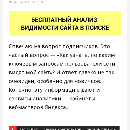
47354 ПРОСМОТРОВ
Отвечаю на вопрос подписчиков. Это
частый вопрос — «Как узнать, по каким
ключевым запросам пользователи сети
видят мой сайт»? И ответ далеко не так
очевиден, особенно для новичков.
Конечно, эту информацию дают и
сервисы аналитики — кабинеты
вебмастеров Яндекса...
SEO-АУДИТ
АНАЛИЗ КОНКУРЕНТОВ
ОНЛАЙН-СЕРВИСЫ