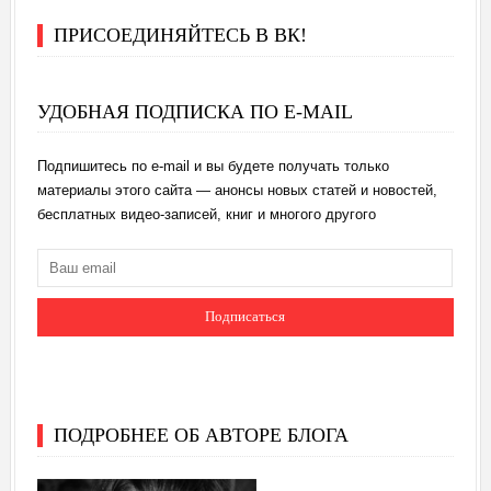
ПРИСОЕДИНЯЙТЕСЬ В ВК!
УДОБНАЯ ПОДПИСКА ПО E-MAIL
Подпишитесь по e-mail и вы будете получать только
материалы этого сайта — анонсы новых статей и новостей,
бесплатных видео-записей, книг и многого другого
ПОДРОБНЕЕ ОБ АВТОРЕ БЛОГА