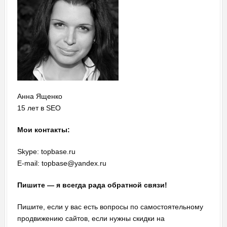
Анна Ященко
15 лет в SEO
Мои контакты:
Skype: topbase.ru
E-mail: topbase@yandex.ru
Пишите — я всегда рада обратной связи!
Пишите, если у вас есть вопросы по самостоятельному
продвижению сайтов, если нужны скидки на