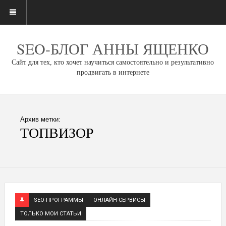
SEO-БЛОГ АННЫ ЯЩЕНКО
Сайт для тех, кто хочет научиться самостоятельно и результативно
продвигать в интернете
Архив метки:
ТОПВИЗОР
SEO-ПРОГРАММЫ
ОНЛАЙН-СЕРВИСЫ
ТОЛЬКО МОИ СТАТЬИ