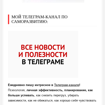
МОЙ ТЕЛЕГРАМ-КАНАЛ ПО
САМОРАЗВИТИЮ:
Ежедневно пишу интресное в
Телеграм-канале
!
Психология,
личная эффективность, планирование, как
больше успевать
, как снизить перегруз, убирать
зависимости, как не обижаться, как хорошо себя чувствовать