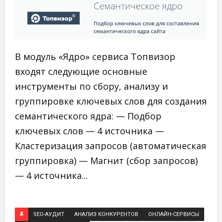
В модуль «Ядро» сервиса Топвизор
входят следующие основные
инструменты по сбору, анализу и
группировке ключевых слов для создания
семантического ядра: — Подбор
ключевых слов — 4 источника —
Кластеризация запросов (автоматическая
группировка) — Магнит (сбор запросов)
— 4 источника...
SEO-АУДИТ
АНАЛИЗ КОНКУРЕНТОВ
ОНЛАЙН-СЕРВИСЫ