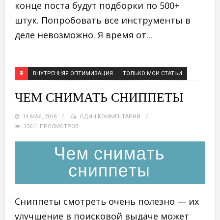
конце поста будут подборки по 500+
штук. Попробовать все инструменты в
деле невозможно. Я время от...
ВНУТРЕННЯЯ ОПТИМИЗАЦИЯ
ТОЛЬКО МОИ СТАТЬИ
ЧЕМ СНИМАТЬ СНИППЕТЫ
14 МАЯ, 2018
ОДИН КОММЕНТАРИЙ
13611 ПРОСМОТРОВ
Сниппеты смотреть очень полезно — их
улучшение в поисковой выдаче может