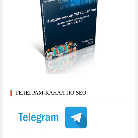
ТЕЛЕГРАМ-КАНАЛ ПО SEO: