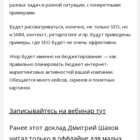
разных задач и разной ситуации, с конкретными
примерами.
Будет рассматриваться, конечно, не только SEO, но
и SMM, контекст, ретаргетинг и пр. Будут приведены
примеры, где SEO будет не очень эффективно.
Упор будет именно на бюджетирование — как
правильно планировать бюджет интернет-
маркетинговых активностей вашей компании.
Обещается много кейсов, скринов и понятных
картинок.
Записывайтесь на вебинар тут
Ранее этот доклад Дмитрий Шахов
читал только в оффлайне для малых