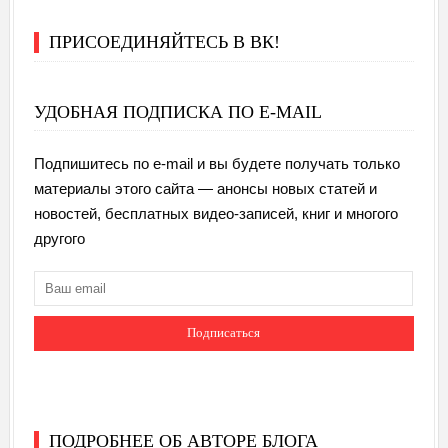
ПРИСОЕДИНЯЙТЕСЬ В ВК!
УДОБНАЯ ПОДПИСКА ПО E-MAIL
Подпишитесь по e-mail и вы будете получать только
материалы этого сайта — анонсы новых статей и
новостей, бесплатных видео-записей, книг и многого
другого
ПОДРОБНЕЕ ОБ АВТОРЕ БЛОГА