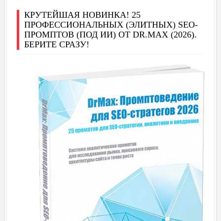
КРУТЕЙШАЯ НОВИНКА! 25
ПРОФЕССИОНАЛЬНЫХ (ЭЛИТНЫХ) SEO-
ПРОМПТОВ (ПОД ИИ) ОТ DR.MAX (2026).
БЕРИТЕ СРАЗУ!