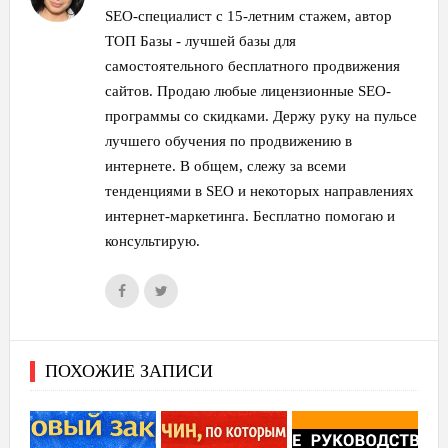
SEO-специалист с 15-летним стажем, автор
ТОП Базы - лучшей базы для
самостоятельного бесплатного продвижения
сайтов. Продаю любые лицензионные SEO-
программы со скидками. Держу руку на пульсе
лучшего обучения по продвижению в
интернете. В общем, слежу за всеми
тенденциями в SEO и некоторых направлениях
интернет-маркетинга. Бесплатно помогаю и
консультирую.
ПОХОЖИЕ ЗАПИСИ