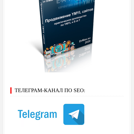
ТЕЛЕГРАМ-КАНАЛ ПО SEO: