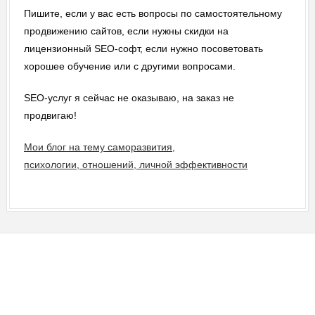
Пишите, если у вас есть вопросы по самостоятельному
продвижению сайтов, если нужны скидки на
лицензионный SEO-софт, если нужно посоветовать
хорошее обучение или с другими вопросами.
SEO-услуг я сейчас не оказываю, на заказ не
продвигаю!
Мои блог на тему саморазвития,
психологии, отношений, личной эффективности