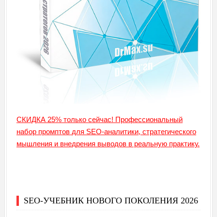
СКИДКА 25% только сейчас! Профессиональный
набор промптов для SEO-аналитики, стратегического
мышления и внедрения выводов в реальную практику.
SEO-УЧЕБНИК НОВОГО ПОКОЛЕНИЯ 2026