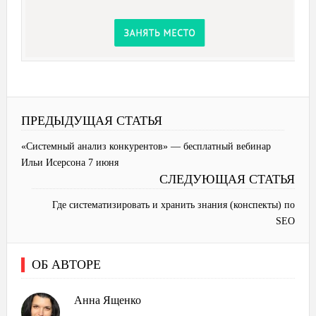
ПРЕДЫДУЩАЯ СТАТЬЯ
«Системный анализ конкурентов» — бесплатный вебинар
Ильи Исерсона 7 июня
СЛЕДУЮЩАЯ СТАТЬЯ
Где систематизировать и хранить знания (конспекты) по
SEO
ОБ АВТОРЕ
Анна Ященко