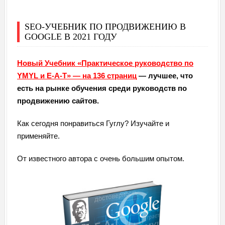
SEO-УЧЕБНИК ПО ПРОДВИЖЕНИЮ В
GOOGLE В 2021 ГОДУ
Новый Учебник «Практическое руководство по
YMYL и E-A-T» — на 136 страниц
— лучшее, что
есть на рынке обучения среди руководств по
продвижению сайтов.
Как сегодня понравиться Гуглу? Изучайте и
применяйте.
От известного автора с очень большим опытом.