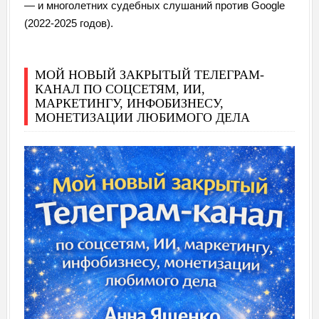
— и многолетних судебных слушаний против Google
(2022-2025 годов).
МОЙ НОВЫЙ ЗАКРЫТЫЙ ТЕЛЕГРАМ-
КАНАЛ ПО СОЦСЕТЯМ, ИИ,
МАРКЕТИНГУ, ИНФОБИЗНЕСУ,
МОНЕТИЗАЦИИ ЛЮБИМОГО ДЕЛА