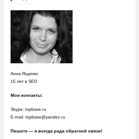
Анна Ященко
15 лет в SEO
Мои контакты:
Skype: topbase.ru
E-mail: topbase@yandex.ru
Пишите — я всегда рада обратной связи!