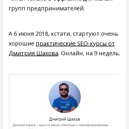
групп предпринимателей.
А 6 июня 2018, кстати, стартуют очень
хорошие
практические SEO-курсы от
Дмитрия Шахова
. Онлайн, на 9 недель.