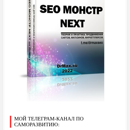
МОЙ ТЕЛЕГРАМ-КАНАЛ ПО
САМОРАЗВИТИЮ: