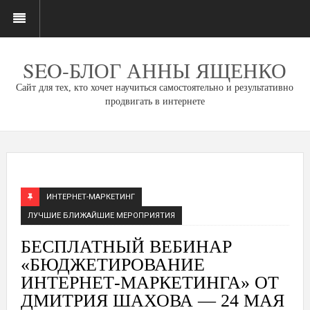
SEO-БЛОГ АННЫ ЯЩЕНКО
Сайт для тех, кто хочет научиться самостоятельно и результативно
продвигать в интернете
ИНТЕРНЕТ-МАРКЕТИНГ
ЛУЧШИЕ БЛИЖАЙШИЕ МЕРОПРИЯТИЯ
БЕСПЛАТНЫЙ ВЕБИНАР
«БЮДЖЕТИРОВАНИЕ
ИНТЕРНЕТ-МАРКЕТИНГА» ОТ
ДМИТРИЯ ШАХОВА — 24 МАЯ