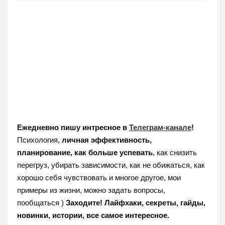
Ежедневно пишу интресное в
Телеграм-канале
!
Психология,
личная эффективность,
планирование, как больше успевать
, как снизить
перегруз, убирать зависимости, как не обижаться, как
хорошо себя чувствовать и многое другое, мои
примеры из жизни, можно задать вопросы,
пообщаться )
Заходите! Лайфхаки, секреты, гайды,
новинки, истории, все самое интересное.