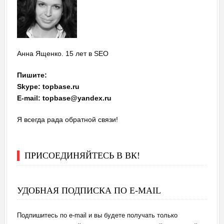
Анна Ященко. 15 лет в SEO
Пишите:
Skype: topbase.ru
E-mail: topbase@yandex.ru
Я всегда рада обратной связи!
ПРИСОЕДИНЯЙТЕСЬ В ВК!
УДОБНАЯ ПОДПИСКА ПО E-MAIL
Подпишитесь по e-mail и вы будете получать только