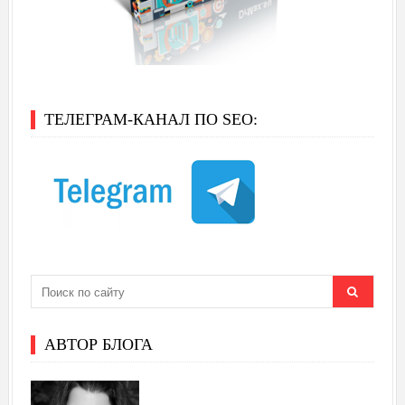
ТЕЛЕГРАМ-КАНАЛ ПО SEO:
АВТОР БЛОГА