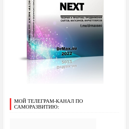
МОЙ ТЕЛЕГРАМ-КАНАЛ ПО
САМОРАЗВИТИЮ: