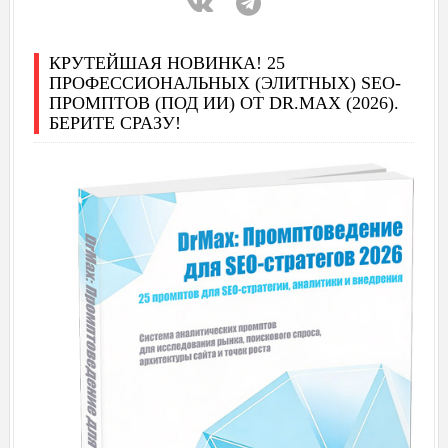
КРУТЕЙШАЯ НОВИНКА! 25
ПРОФЕССИОНАЛЬНЫХ (ЭЛИТНЫХ) SEO-
ПРОМПТОВ (ПОД ИИ) ОТ DR.MAX (2026).
БЕРИТЕ СРАЗУ!