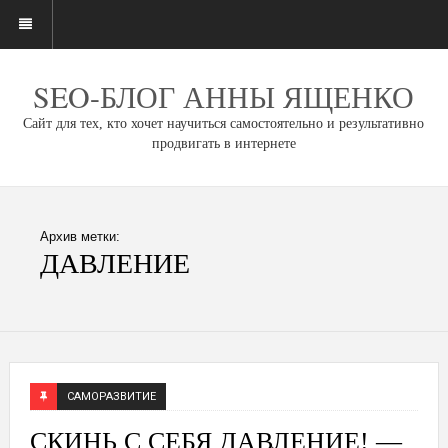
SEO-БЛОГ АННЫ ЯЩЕНКО
Сайт для тех, кто хочет научиться самостоятельно и результативно
продвигать в интернете
Архив метки:
ДАВЛЕНИЕ
САМОРАЗВИТИЕ
СКИНЬ С СЕБЯ ДАВЛЕНИЕ! —