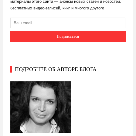
материалы этого сайта — анонсы новых статей и новостей,
бесплатных видео-записей, книг и многого другого
ПОДРОБНЕЕ ОБ АВТОРЕ БЛОГА