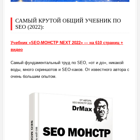
САМЫЙ КРУТОЙ ОБЩИЙ УЧЕБНИК ПО
SEO (2022):
Учебник «SEO-МОНСТР NEXT 2022» — на 610 страниц +
видео
Самый фундаментальный труд по SEO, «от и до», никакой
воды, много скриншотов и SEO-хаков. От известного автора с
очень большим опытом.