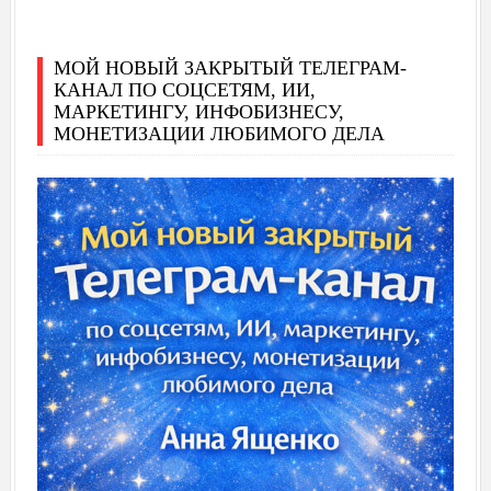
МОЙ НОВЫЙ ЗАКРЫТЫЙ ТЕЛЕГРАМ-
КАНАЛ ПО СОЦСЕТЯМ, ИИ,
МАРКЕТИНГУ, ИНФОБИЗНЕСУ,
МОНЕТИЗАЦИИ ЛЮБИМОГО ДЕЛА