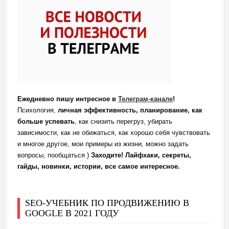
Ежедневно пишу интресное в
Телеграм-канале
!
Психология,
личная эффективность, планирование, как
больше успевать
, как снизить перегруз, убирать
зависимости, как не обижаться, как хорошо себя чувствовать
и многое другое, мои примеры из жизни, можно задать
вопросы, пообщаться )
Заходите! Лайфхаки, секреты,
гайды, новинки, истории, все самое интересное.
SEO-УЧЕБНИК ПО ПРОДВИЖЕНИЮ В
GOOGLE В 2021 ГОДУ