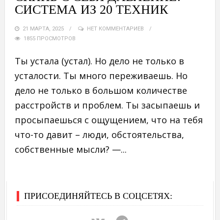
СИСТЕМА ИЗ 20 ТЕХНИК
21 МАРТА, 2025
НЕТ КОММЕНТАРИЕВ
1855 ПРОСМОТРОВ
Ты устала (устал). Но дело не только в
усталости. Ты много переживаешь. Но
дело не только в большом количестве
расстройств и проблем. Ты засыпаешь и
просыпаешься с ощущением, что на тебя
что-то давит – люди, обстоятельства,
собственные мысли? —...
ПРИСОЕДИНЯЙТЕСЬ В СОЦСЕТЯХ: