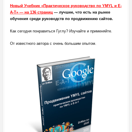
Новый Учебник «Практическое руководство по YMYL и E-
A-T» — на 136 страниц
— лучшее, что есть на рынке
обучения среди руководств по продвижению сайтов.
Как сегодня понравиться Гуглу? Изучайте и применяйте.
От известного автора с очень большим опытом.