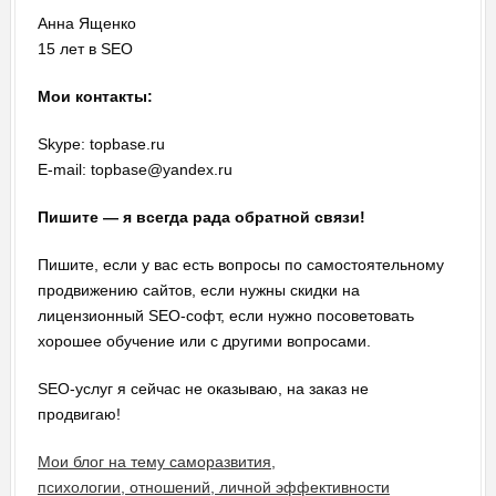
Анна Ященко
15 лет в SEO
Мои контакты:
Skype: topbase.ru
E-mail: topbase@yandex.ru
Пишите — я всегда рада обратной связи!
Пишите, если у вас есть вопросы по самостоятельному
продвижению сайтов, если нужны скидки на
лицензионный SEO-софт, если нужно посоветовать
хорошее обучение или с другими вопросами.
SEO-услуг я сейчас не оказываю, на заказ не
продвигаю!
Мои блог на тему саморазвития,
психологии, отношений, личной эффективности