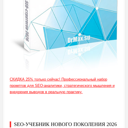
СКИДКА 25% только сейчас! Профессиональный набор
промптов для SEO-аналитики, стратегического мышления и
внедрения выводов в реальную практику.
SEO-УЧЕБНИК НОВОГО ПОКОЛЕНИЯ 2026