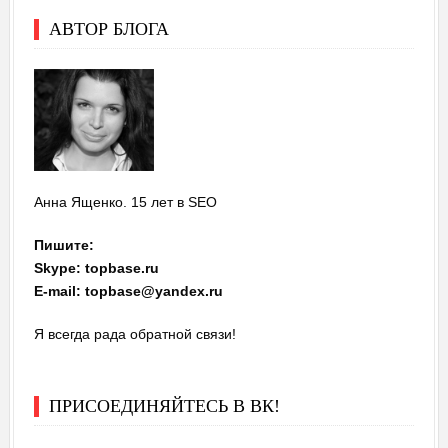
АВТОР БЛОГА
Анна Ященко. 15 лет в SEO
Пишите:
Skype: topbase.ru
E-mail: topbase@yandex.ru
Я всегда рада обратной связи!
ПРИСОЕДИНЯЙТЕСЬ В ВК!