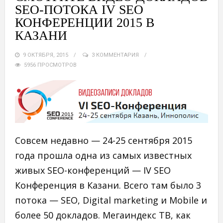
SEO-ПОТОКА IV SEO
КОНФЕРЕНЦИИ 2015 В
КАЗАНИ
9 ОКТЯБРЯ, 2015
3 КОММЕНТАРИЯ
5956 ПРОСМОТРОВ
Совсем недавно — 24-25 сентября 2015
года прошла одна из самых известных
живых SEO-конференций — IV SEO
Конференция в Казани. Всего там было 3
потока — SEO, Digital marketing и Mobile и
более 50 докладов. Мегаиндекс ТВ, как