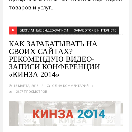
товаров и услуг....
БЕСПЛАТНЫЕ ВИДЕО-ЗАПИСИ
ЗАРАБОТОК В ИНТЕРНЕТЕ
КАК ЗАРАБАТЫВАТЬ НА
СВОИХ САЙТАХ?
РЕКОМЕНДУЮ ВИДЕО-
ЗАПИСИ КОНФЕРЕНЦИИ
«КИНЗА 2014»
15 МАРТА, 2015
ОДИН КОММЕНТАРИЙ
12607 ПРОСМОТРОВ