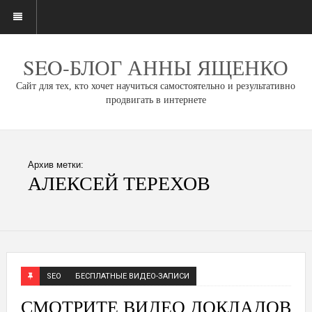
SEO-БЛОГ АННЫ ЯЩЕНКО
Сайт для тех, кто хочет научиться самостоятельно и результативно
продвигать в интернете
Архив метки:
АЛЕКСЕЙ ТЕРЕХОВ
SEO
БЕСПЛАТНЫЕ ВИДЕО-ЗАПИСИ
СМОТРИТЕ ВИДЕО ДОКЛАДОВ