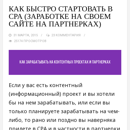
КАК БЫСТРО СТАРТОВАТЬ В
CPA (ЗАРАБОТКЕ НА СВОЕМ
САЙТЕ НА ПАРТНЕРКАХ)
31 МАРТА, 2015
23 КОММЕНТАРИЯ
25174 ПРОСМОТРОВ
Если у вас есть контентный
(информационный) проект и вы хотели
бы на нем зарабатывать, или если вы
только планируете зарабатывать на чем-
либо, то рано или поздно вы наверняка
придете в CPA и в частности в партнерки