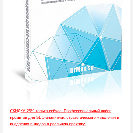
СКИДКА 25% только сейчас! Профессиональный набор
промптов для SEO-аналитики, стратегического мышления и
внедрения выводов в реальную практику.