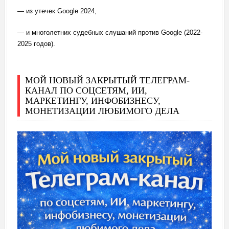
— из утечек Google 2024,
— и многолетних судебных слушаний против Google (2022-
2025 годов).
МОЙ НОВЫЙ ЗАКРЫТЫЙ ТЕЛЕГРАМ-
КАНАЛ ПО СОЦСЕТЯМ, ИИ,
МАРКЕТИНГУ, ИНФОБИЗНЕСУ,
МОНЕТИЗАЦИИ ЛЮБИМОГО ДЕЛА