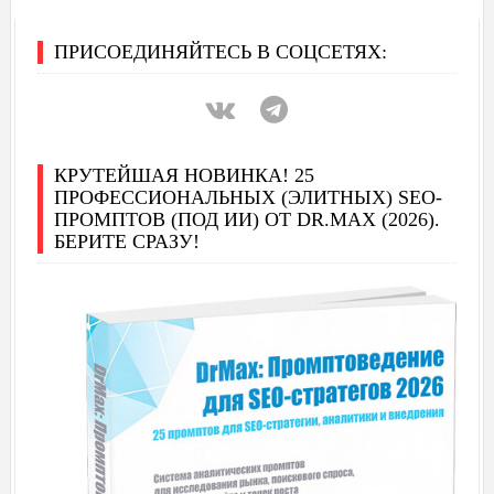
ПРИСОЕДИНЯЙТЕСЬ В СОЦСЕТЯХ:
КРУТЕЙШАЯ НОВИНКА! 25
ПРОФЕССИОНАЛЬНЫХ (ЭЛИТНЫХ) SEO-
ПРОМПТОВ (ПОД ИИ) ОТ DR.MAX (2026).
БЕРИТЕ СРАЗУ!