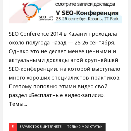
SEO Conference 2014 в Казани проходила
около полугода назад — 25-26 сентября.
Однако это не делает менее ценными и
актуальными доклады этой крупнейшей
SEO-конференции, на которой выступало
много хороших специалистов-практиков.
Поэтому пополню этими видео свой
раздел «Бесплатные видео-записи».
Темы...
ЗАРАБОТОК В ИНТЕРНЕТЕ
ТОЛЬКО МОИ СТАТЬИ