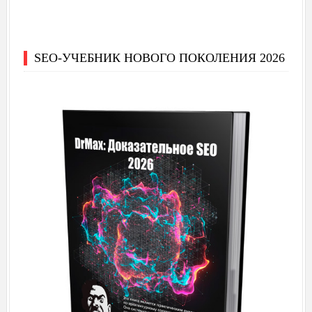
SEO-УЧЕБНИК НОВОГО ПОКОЛЕНИЯ 2026