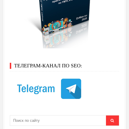
ТЕЛЕГРАМ-КАНАЛ ПО SEO: