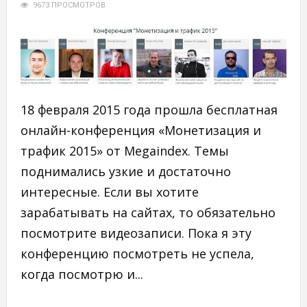
9673 ПРОСМОТРОВ
18 февраля 2015 года прошла бесплатная
онлайн-конференция «Монетизация и
трафик 2015» от Megaindex. Темы
поднимались узкие и достаточно
интересные. Если вы хотите
зарабатывать на сайтах, то обязательно
посмотрите видеозаписи. Пока я эту
конференцию посмотреть не успела,
когда посмотрю и...