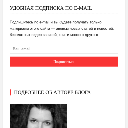
УДОБНАЯ ПОДПИСКА ПО E-MAIL
Подпишитесь по e-mail и вы будете получать только
материалы этого сайта — анонсы новых статей и новостей,
бесплатных видео-записей, книг и многого другого
ПОДРОБНЕЕ ОБ АВТОРЕ БЛОГА