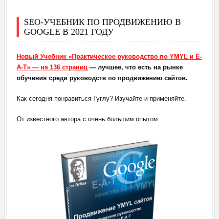
SEO-УЧЕБНИК ПО ПРОДВИЖЕНИЮ В
GOOGLE В 2021 ГОДУ
Новый Учебник «Практическое руководство по YMYL и E-
A-T» — на 136 страниц
— лучшее, что есть на рынке
обучения среди руководств по продвижению сайтов.
Как сегодня понравиться Гуглу? Изучайте и применяйте.
От известного автора с очень большим опытом.