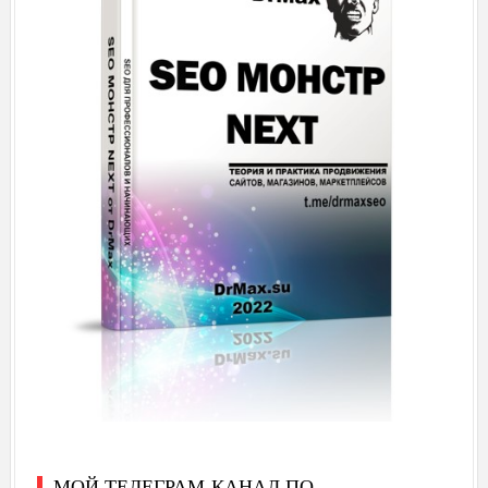
МОЙ ТЕЛЕГРАМ-КАНАЛ ПО