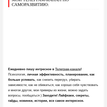
САМОРАЗВИТИЮ:
Ежедневно пишу интресное в
Телеграм-канале
!
Психология,
личная эффективность, планирование, как
больше успевать
, как снизить перегруз, убирать
зависимости, как не обижаться, как хорошо себя чувствовать
и многое другое, мои примеры из жизни, можно задать
вопросы, пообщаться )
Заходите! Лайфхаки, секреты,
гайды, новинки, истории, все самое интересное.