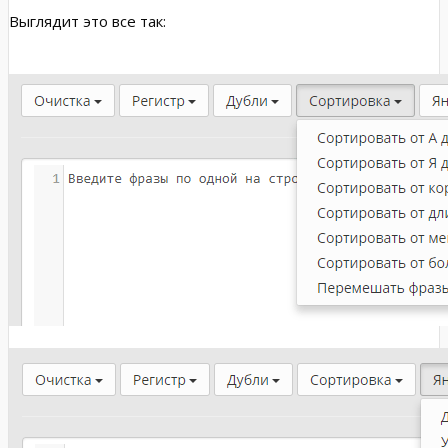
Выглядит это все так: