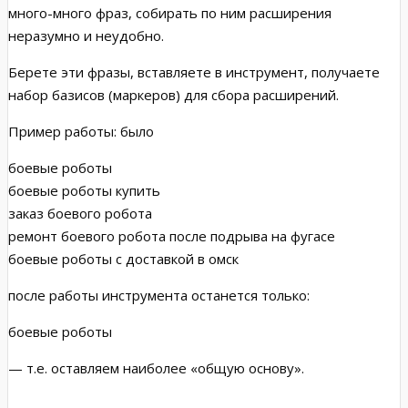
много-много фраз, собирать по ним расширения
неразумно и неудобно.
Берете эти фразы, вставляете в инструмент, получаете
набор базисов (маркеров) для сбора расширений.
Пример работы: было
боевые роботы
боевые роботы купить
заказ боевого робота
ремонт боевого робота после подрыва на фугасе
боевые роботы с доставкой в омск
после работы инструмента останется только:
боевые роботы
— т.е. оставляем наиболее «общую основу».