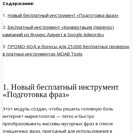
Содержание:
1.
Новый бесплатный инструмент «Подготовка фраз»
2.
Бесплатный инструмент «Конвертация (перенос)
кампаний из Яндекс.Директ в Google Adwords»
3.
ПРОМО-КОД и бонусы для 25.000 бесплатных проверок
в платных инструментах MOAB Tools
1. Новый бесплатный инструмент
«Подготовка фраз»
Этот модуль создан, чтобы решить головную боль
интернет-маркетологов — легко и быстро
преобразовывать массивы мусорных фраз в список
очищенных фраз, пригодный для использования в