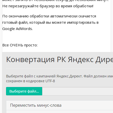
Не перезагружайте браузер во время обработки!
По окончанию обработки автоматически скачается
готовый файл, который вы можете импортировать в
Google AdWords.
Все ОЧЕНЬ просто: