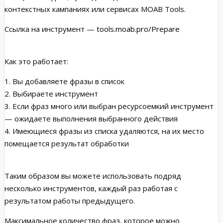
контекстных кампаниях или сервисах MOAB Tools.
Ссылка на инструмент —
tools.moab.pro/Prepare
Как это работает:
1. Вы добавляете фразы в список
2. Выбираете инструмент
3. Если фраз много или выбран ресурсоемкий инструмент
— ожидаете выполнения выбранного действия
4. Имеющиеся фразы из списка удаляются, на их место
помещается результат обработки
Таким образом вы можете использовать подряд
несколько инструментов, каждый раз работая с
результатом работы предыдущего.
Максимальное количество фраз, которое можно