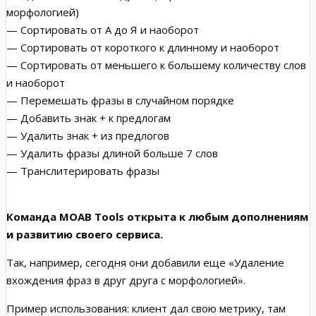
морфологией)
— Сортировать от А до Я и наоборот
— Сортировать от короткого к длинному и наоборот
— Сортировать от меньшего к большему количеству слов
и наоборот
— Перемешать фразы в случайном порядке
— Добавить знак + к предлогам
— Удалить знак + из предлогов
— Удалить фразы длиной больше 7 слов
— Транслитерировать фразы
Команда MOAB Tools открыта к любым дополнениям
и развитию своего сервиса.
Так, например, сегодня они добавили еще «Удаление
вхождения фраз в друг друга с морфологией».
Пример использования: клиент дал свою метрику, там