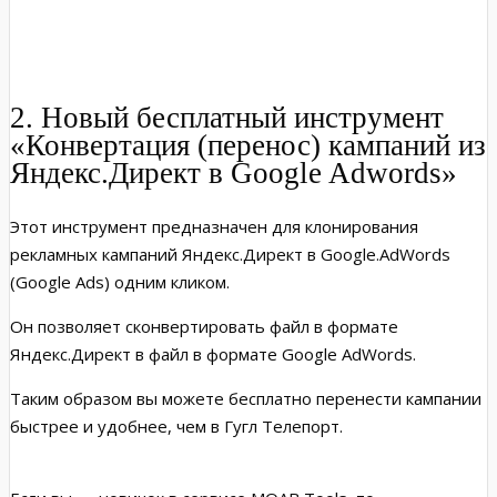
2. Новый бесплатный инструмент
«Конвертация (перенос) кампаний из
Яндекс.Директ в Google Adwords»
Этот инструмент предназначен для клонирования
рекламных кампаний Яндекс.Директ в Google.AdWords
(Google Ads) одним кликом.
Он позволяет сконвертировать файл в формате
Яндекс.Директ в файл в формате Google AdWords.
Таким образом вы можете бесплатно перенести кампании
быстрее и удобнее, чем в Гугл Телепорт.