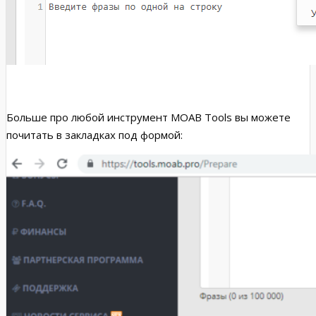
Больше про любой инструмент MOAB Tools вы можете
почитать в закладках под формой: