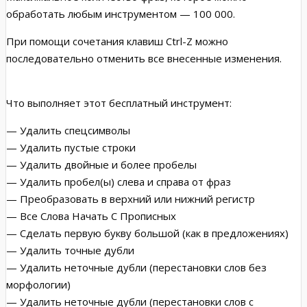
обработать любым инструментом — 100 000.
При помощи сочетания клавиш Ctrl-Z можно
последовательно отменить все внесенные изменения.
Что выполняет этот бесплатный инструмент:
— Удалить спецсимволы
— Удалить пустые строки
— Удалить двойные и более пробелы
— Удалить пробел(ы) слева и справа от фраз
— Преобразовать в верхний или нижний регистр
— Все Слова Начать С Прописных
— Сделать первую букву большой (как в предложениях)
— Удалить точные дубли
— Удалить неточные дубли (перестановки слов без
морфологии)
— Удалить неточные дубли (перестановки слов с