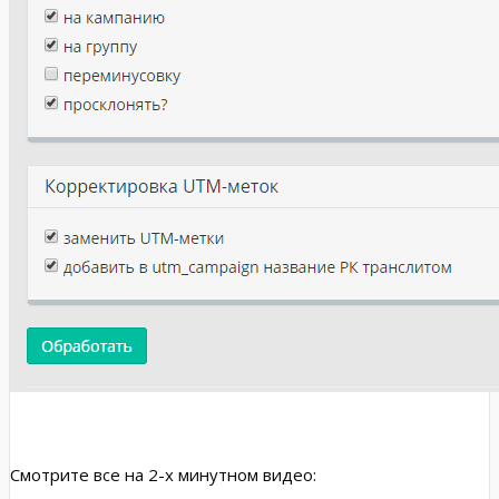
Смотрите все на 2-х минутном видео: