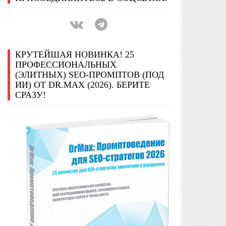
КРУТЕЙШАЯ НОВИНКА! 25
ПРОФЕССИОНАЛЬНЫХ
(ЭЛИТНЫХ) SEO-ПРОМПТОВ (ПОД
ИИ) ОТ DR.MAX (2026). БЕРИТЕ
СРАЗУ!