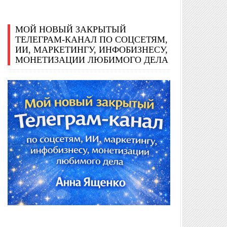
МОЙ НОВЫЙ ЗАКРЫТЫЙ
ТЕЛЕГРАМ-КАНАЛ ПО СОЦСЕТЯМ,
ИИ, МАРКЕТИНГУ, ИНФОБИЗНЕСУ,
МОНЕТИЗАЦИИ ЛЮБИМОГО ДЕЛА