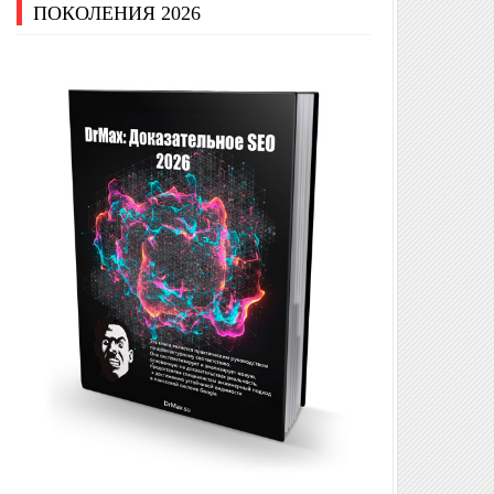
ПОКОЛЕНИЯ 2026