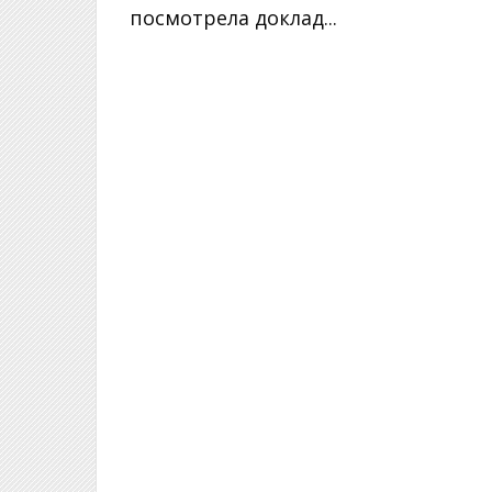
посмотрела доклад...