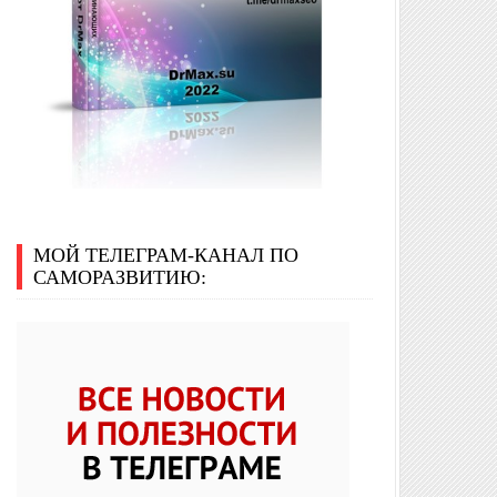
МОЙ ТЕЛЕГРАМ-КАНАЛ ПО
САМОРАЗВИТИЮ: