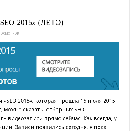
EO-2015» (ЛЕТО)
РОСМОТРОВ
 «SEO 2015», которая прошла 15 июля 2015
т, можно сказать, отборных SEO-
ь видеозаписи прямо сейчас. Как всегда, у
ции. Записи появились сегодня, я пока