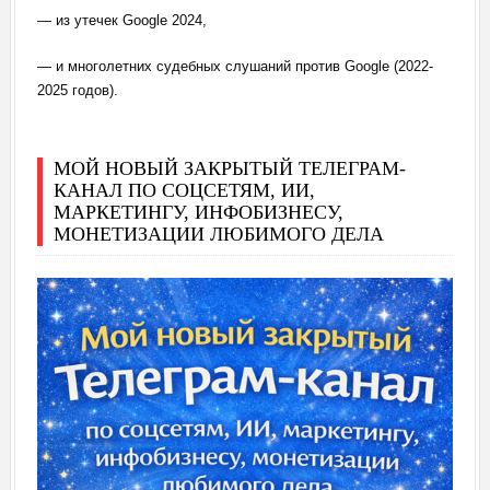
— из утечек Google 2024,
— и многолетних судебных слушаний против Google (2022-
2025 годов).
МОЙ НОВЫЙ ЗАКРЫТЫЙ ТЕЛЕГРАМ-
КАНАЛ ПО СОЦСЕТЯМ, ИИ,
МАРКЕТИНГУ, ИНФОБИЗНЕСУ,
МОНЕТИЗАЦИИ ЛЮБИМОГО ДЕЛА