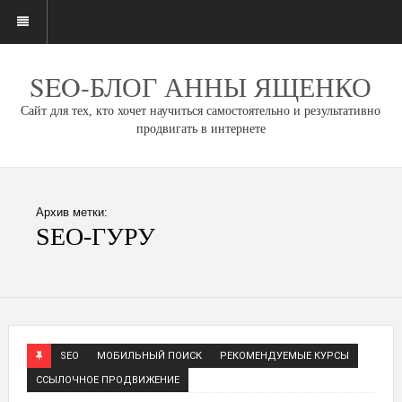
SEO-БЛОГ АННЫ ЯЩЕНКО
Сайт для тех, кто хочет научиться самостоятельно и результативно
продвигать в интернете
Архив метки:
SEO-ГУРУ
SEO
МОБИЛЬНЫЙ ПОИСК
РЕКОМЕНДУЕМЫЕ КУРСЫ
ССЫЛОЧНОЕ ПРОДВИЖЕНИЕ