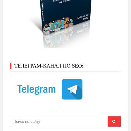
ТЕЛЕГРАМ-КАНАЛ ПО SEO: