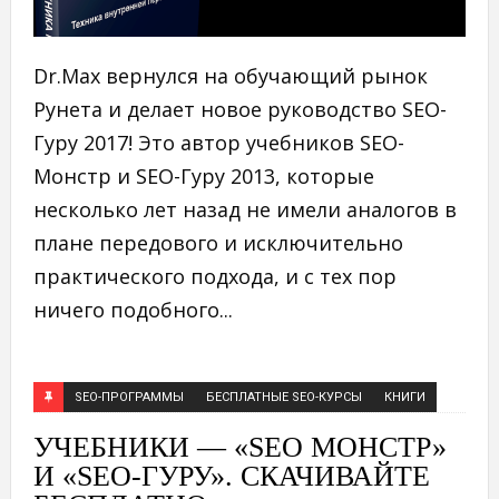
Dr.Max вернулся на обучающий рынок
Рунета и делает новое руководство SEO-
Гуру 2017! Это автор учебников SEO-
Монстр и SEO-Гуру 2013, которые
несколько лет назад не имели аналогов в
плане передового и исключительно
практического подхода, и с тех пор
ничего подобного...
SEO-ПРОГРАММЫ
БЕСПЛАТНЫЕ SEO-КУРСЫ
КНИГИ
УЧЕБНИКИ — «SEO МОНСТР»
И «SEO-ГУРУ». СКАЧИВАЙТЕ