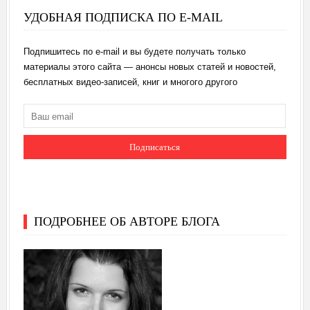
УДОБНАЯ ПОДПИСКА ПО E-MAIL
Подпишитесь по e-mail и вы будете получать только
материалы этого сайта — анонсы новых статей и новостей,
бесплатных видео-записей, книг и многого другого
ПОДРОБНЕЕ ОБ АВТОРЕ БЛОГА