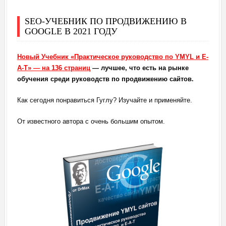
SEO-УЧЕБНИК ПО ПРОДВИЖЕНИЮ В
GOOGLE В 2021 ГОДУ
Новый Учебник «Практическое руководство по YMYL и E-
A-T» — на 136 страниц
— лучшее, что есть на рынке
обучения среди руководств по продвижению сайтов.
Как сегодня понравиться Гуглу? Изучайте и применяйте.
От известного автора с очень большим опытом.