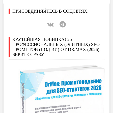
ПРИСОЕДИНЯЙТЕСЬ В СОЦСЕТЯХ:
КРУТЕЙШАЯ НОВИНКА! 25
ПРОФЕССИОНАЛЬНЫХ (ЭЛИТНЫХ) SEO-
ПРОМПТОВ (ПОД ИИ) ОТ DR.MAX (2026).
БЕРИТЕ СРАЗУ!