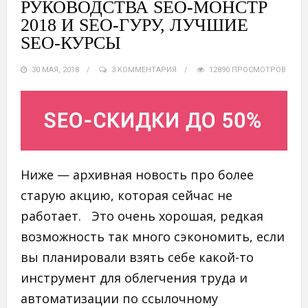
РУКОВОДСТВА SEO-МОНСТР
2018 И SEO-ГУРУ, ЛУЧШИЕ
SEO-КУРСЫ
30 МАЯ, 2018
3 КОММЕНТАРИЯ
12890 ПРОСМОТРОВ
Ниже — архивная новость про более
старую акцию, которая сейчас не
работает. Это очень хорошая, редкая
возможность так много сэкономить, если
вы планировали взять себе какой-то
инструмент для облегчения труда и
автоматизации по ссылочному