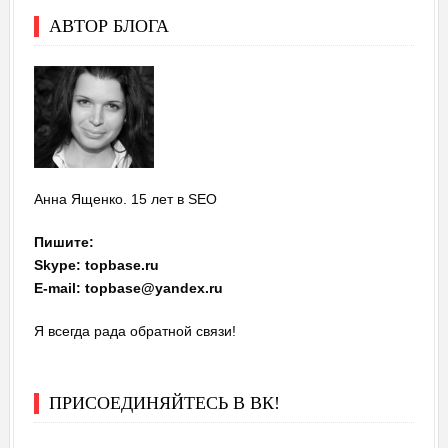
АВТОР БЛОГА
Анна Ященко. 15 лет в SEO
Пишите:
Skype: topbase.ru
E-mail: topbase@yandex.ru
Я всегда рада обратной связи!
ПРИСОЕДИНЯЙТЕСЬ В ВК!