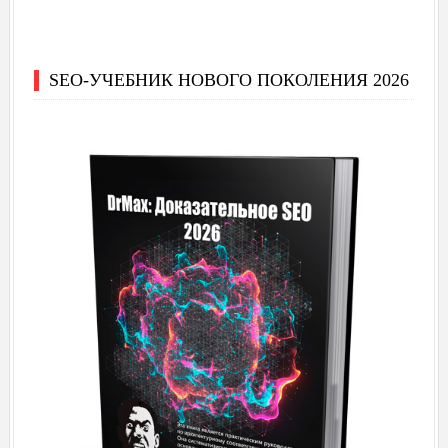
SEO-УЧЕБНИК НОВОГО ПОКОЛЕНИЯ 2026