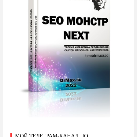
МОЙ ТЕЛЕГРАМ-КАНАЛ ПО