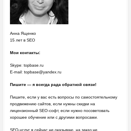
Анна Ященко
15 лет в SEO
Мои контакты:
Skype: topbase.ru
E-mail: topbase@yandex.ru
Пишите — я всегда рада обратной связи!
Пишите, если у вас есть вопросы по самостоятельному
продвижению сайтов, если нужны скидки на
лицензионный SEO-софт, если нужно посоветовать
хорошее обучение или с другими вопросами.
SEO-услуг я сейчас не оказываю, на заказ не