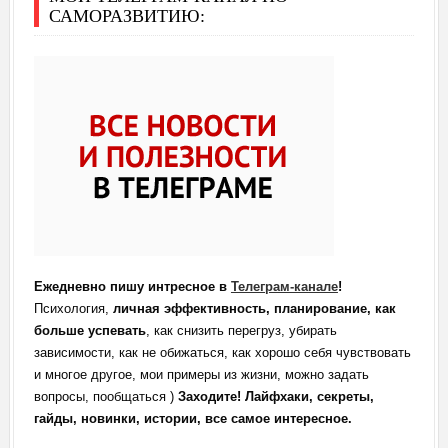
САМОРАЗВИТИЮ:
Ежедневно пишу интресное в
Телеграм-канале
!
Психология,
личная эффективность, планирование, как
больше успевать
, как снизить перегруз, убирать
зависимости, как не обижаться, как хорошо себя чувствовать
и многое другое, мои примеры из жизни, можно задать
вопросы, пообщаться )
Заходите! Лайфхаки, секреты,
гайды, новинки, истории, все самое интересное.