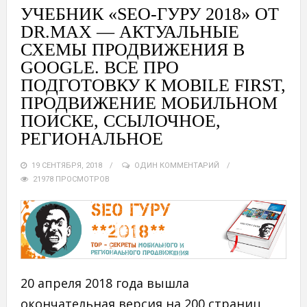
УЧЕБНИК «SEO-ГУРУ 2018» ОТ
DR.MAX — АКТУАЛЬНЫЕ
СХЕМЫ ПРОДВИЖЕНИЯ В
GOOGLE. ВСЕ ПРО
ПОДГОТОВКУ К MOBILE FIRST,
ПРОДВИЖЕНИЕ МОБИЛЬНОМ
ПОИСКЕ, ССЫЛОЧНОЕ,
РЕГИОНАЛЬНОЕ
19 СЕНТЯБРЯ, 2018
ОДИН КОММЕНТАРИЙ
21978 ПРОСМОТРОВ
20 апреля 2018 года вышла
окончательная версия на 200 страниц