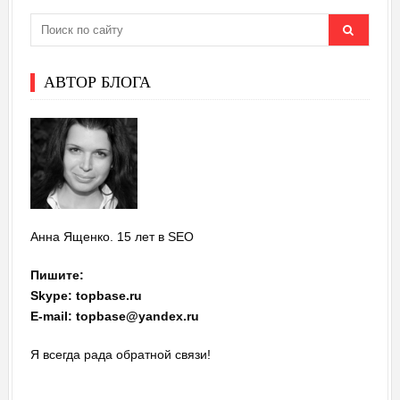
АВТОР БЛОГА
Анна Ященко. 15 лет в SEO
Пишите:
Skype: topbase.ru
E-mail: topbase@yandex.ru
Я всегда рада обратной связи!