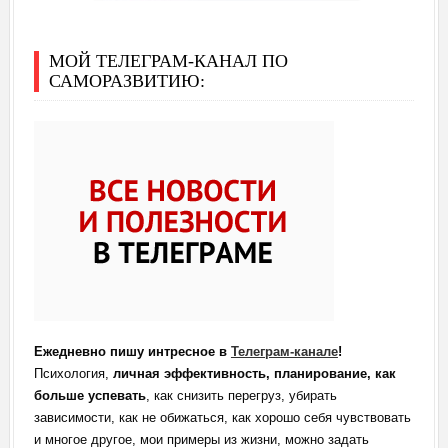
МОЙ ТЕЛЕГРАМ-КАНАЛ ПО
САМОРАЗВИТИЮ:
Ежедневно пишу интресное в
Телеграм-канале
!
Психология,
личная эффективность, планирование, как
больше успевать
, как снизить перегруз, убирать
зависимости, как не обижаться, как хорошо себя чувствовать
и многое другое, мои примеры из жизни, можно задать