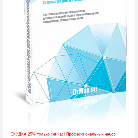
СКИДКА 25% только сейчас! Профессиональный набор