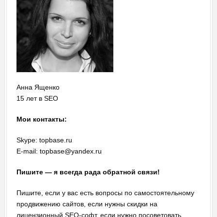
Анна Ященко
15 лет в SEO
Мои контакты:
Skype: topbase.ru
E-mail: topbase@yandex.ru
Пишите — я всегда рада обратной связи!
Пишите, если у вас есть вопросы по самостоятельному
продвижению сайтов, если нужны скидки на
лицензионный SEO-софт, если нужно посоветовать