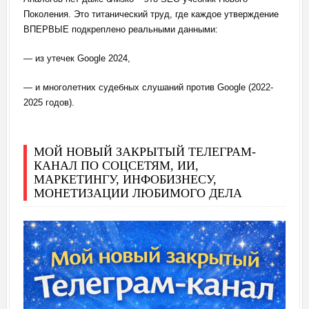
Поколения. Это титанический труд, где каждое утверждение
ВПЕРВЫЕ подкреплено реальными данными:
— из утечек Google 2024,
— и многолетних судебных слушаний против Google (2022-
2025 годов).
МОЙ НОВЫЙ ЗАКРЫТЫЙ ТЕЛЕГРАМ-
КАНАЛ ПО СОЦСЕТЯМ, ИИ,
МАРКЕТИНГУ, ИНФОБИЗНЕСУ,
МОНЕТИЗАЦИИ ЛЮБИМОГО ДЕЛА