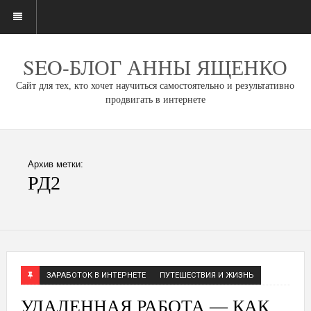
SEO-БЛОГ АННЫ ЯЩЕНКО
Сайт для тех, кто хочет научиться самостоятельно и результативно
продвигать в интернете
Архив метки:
РД2
ЗАРАБОТОК В ИНТЕРНЕТЕ
ПУТЕШЕСТВИЯ И ЖИЗНЬ
УДАЛЕННАЯ РАБОТА — КАК