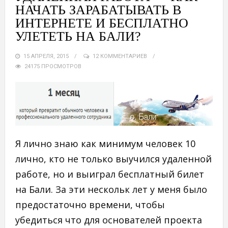
НАЧАТЬ ЗАРАБАТЫВАТЬ В
ИНТЕРНЕТЕ И БЕСПЛАТНО
УЛЕТЕТЬ НА БАЛИ?
15 АПРЕЛЯ, 2015
12 КОММЕНТАРИЕВ
24175 ПРОСМОТРОВ
Я лично знаю как минимум человек 10
лично, кто не только выучился удаленной
работе, но и выиграл бесплатный билет
на Бали. За эти нескольк лет у меня было
предостаточно времени, чтобы
убедиться что для основателей проекта