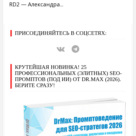
RD2 — Александра...
ПРИСОЕДИНЯЙТЕСЬ В СОЦСЕТЯХ:
КРУТЕЙШАЯ НОВИНКА! 25
ПРОФЕССИОНАЛЬНЫХ (ЭЛИТНЫХ) SEO-
ПРОМПТОВ (ПОД ИИ) ОТ DR.MAX (2026).
БЕРИТЕ СРАЗУ!