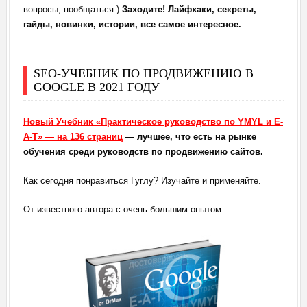
вопросы, пообщаться )
Заходите! Лайфхаки, секреты,
гайды, новинки, истории, все самое интересное.
SEO-УЧЕБНИК ПО ПРОДВИЖЕНИЮ В
GOOGLE В 2021 ГОДУ
Новый Учебник «Практическое руководство по YMYL и E-
A-T» — на 136 страниц
— лучшее, что есть на рынке
обучения среди руководств по продвижению сайтов.
Как сегодня понравиться Гуглу? Изучайте и применяйте.
От известного автора с очень большим опытом.