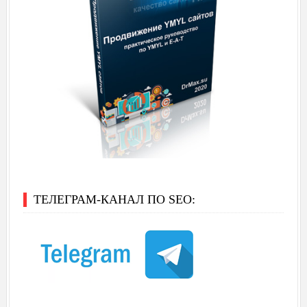
ТЕЛЕГРАМ-КАНАЛ ПО SEO: