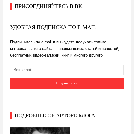
ПРИСОЕДИНЯЙТЕСЬ В ВК!
УДОБНАЯ ПОДПИСКА ПО E-MAIL
Подпишитесь по e-mail и вы будете получать только
материалы этого сайта — анонсы новых статей и новостей,
бесплатных видео-записей, книг и многого другого
ПОДРОБНЕЕ ОБ АВТОРЕ БЛОГА