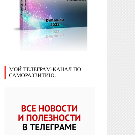
МОЙ ТЕЛЕГРАМ-КАНАЛ ПО
САМОРАЗВИТИЮ: