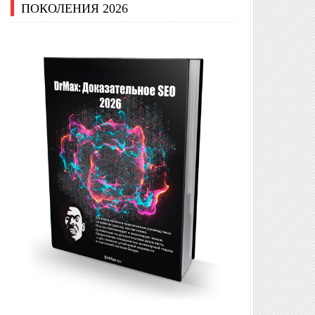
ПОКОЛЕНИЯ 2026