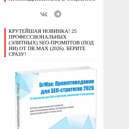
КРУТЕЙШАЯ НОВИНКА! 25
ПРОФЕССИОНАЛЬНЫХ
(ЭЛИТНЫХ) SEO-ПРОМПТОВ (ПОД
ИИ) ОТ DR.MAX (2026). БЕРИТЕ
СРАЗУ!