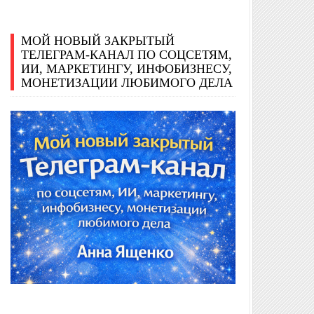
МОЙ НОВЫЙ ЗАКРЫТЫЙ
ТЕЛЕГРАМ-КАНАЛ ПО СОЦСЕТЯМ,
ИИ, МАРКЕТИНГУ, ИНФОБИЗНЕСУ,
МОНЕТИЗАЦИИ ЛЮБИМОГО ДЕЛА