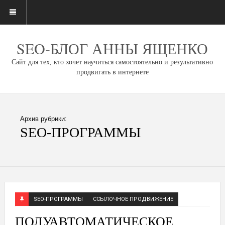
SEO-БЛОГ АННЫ ЯЩЕНКО
Сайт для тех, кто хочет научиться самостоятельно и результативно
продвигать в интернете
Архив рубрики:
SEO-ПРОГРАММЫ
SEO-ПРОГРАММЫ
ССЫЛОЧНОЕ ПРОДВИЖЕНИЕ
ПОЛУАВТОМАТИЧЕСКОЕ