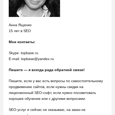
Анна Ященко
15 лет в SEO
Мои контакты:
Skype: topbase.ru
E-mail: topbase@yandex.ru
Пишите — я всегда рада обратной связи!
Пишите, если у вас есть вопросы по самостоятельному
продвижению сайтов, если нужны скидки на
лицензионный SEO-софт, если нужно посоветовать
хорошее обучение или с другими вопросами.
SEO-услуг я сейчас не оказываю, на заказ не