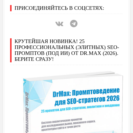
ПРИСОЕДИНЯЙТЕСЬ В СОЦСЕТЯХ:
КРУТЕЙШАЯ НОВИНКА! 25
ПРОФЕССИОНАЛЬНЫХ (ЭЛИТНЫХ) SEO-
ПРОМПТОВ (ПОД ИИ) ОТ DR.MAX (2026).
БЕРИТЕ СРАЗУ!