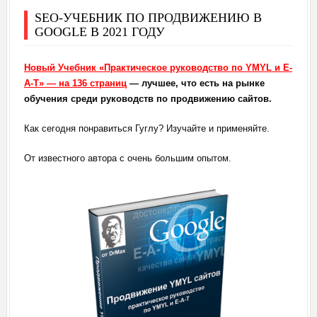
SEO-УЧЕБНИК ПО ПРОДВИЖЕНИЮ В
GOOGLE В 2021 ГОДУ
Новый Учебник «Практическое руководство по YMYL и E-
A-T» — на 136 страниц
— лучшее, что есть на рынке
обучения среди руководств по продвижению сайтов.
Как сегодня понравиться Гуглу? Изучайте и применяйте.
От известного автора с очень большим опытом.