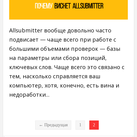
Allsubmitter вообще довольно часто
подвисает — чаще всего при работе с
большими объемами проверок — базы
на параметры или сбора позиций,
ключевых слов. Чаще всего это связано с
тем, насколько справляется ваш
компьютер, хотя, конечно, есть вина и
недоработки...
← Предыдущая
1
2