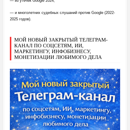
— из утечек Google 2024,
— и многолетних судебных слушаний против Google (2022-
2025 годов).
МОЙ НОВЫЙ ЗАКРЫТЫЙ ТЕЛЕГРАМ-
КАНАЛ ПО СОЦСЕТЯМ, ИИ,
МАРКЕТИНГУ, ИНФОБИЗНЕСУ,
МОНЕТИЗАЦИИ ЛЮБИМОГО ДЕЛА