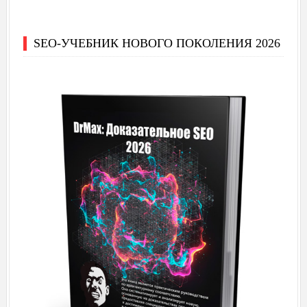
SEO-УЧЕБНИК НОВОГО ПОКОЛЕНИЯ 2026