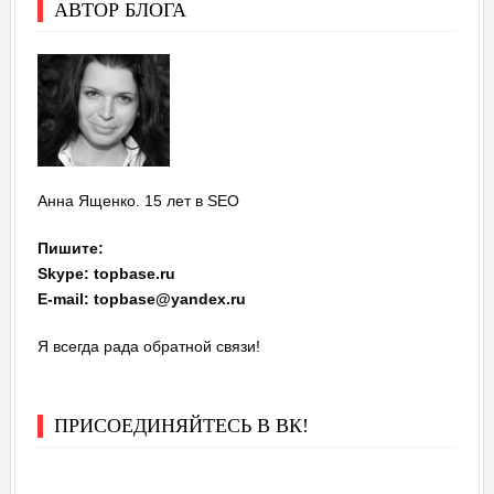
АВТОР БЛОГА
Анна Ященко. 15 лет в SEO
Пишите:
Skype: topbase.ru
E-mail: topbase@yandex.ru
Я всегда рада обратной связи!
ПРИСОЕДИНЯЙТЕСЬ В ВК!