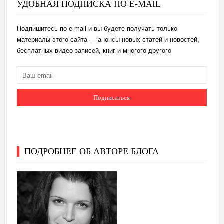
УДОБНАЯ ПОДПИСКА ПО E-MAIL
Подпишитесь по e-mail и вы будете получать только
материалы этого сайта — анонсы новых статей и новостей,
бесплатных видео-записей, книг и многого другого
ПОДРОБНЕЕ ОБ АВТОРЕ БЛОГА