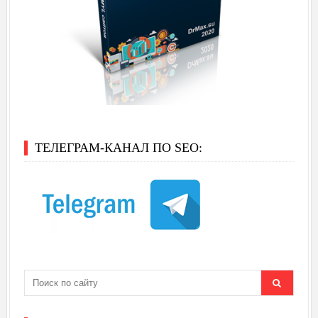
ТЕЛЕГРАМ-КАНАЛ ПО SEO: