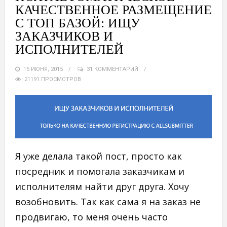
КАЧЕСТВЕННОЕ РАЗМЕЩЕНИЕ
С ТОП БАЗОЙ: ИЩУ
ЗАКАЗЧИКОВ И
ИСПОЛНИТЕЛЕЙ
15 ИЮНЯ, 2015
31 КОММЕНТАРИЙ
21191 ПРОСМОТРОВ
Я уже делала такой пост, просто как
посредник и помогала заказчикам и
исполнителям найти друг друга. Хочу
возобновить. Так как сама я на заказ не
продвигаю, то меня очень часто