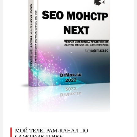
МОЙ ТЕЛЕГРАМ-КАНАЛ ПО
САМОРАЗВИТИЮ: