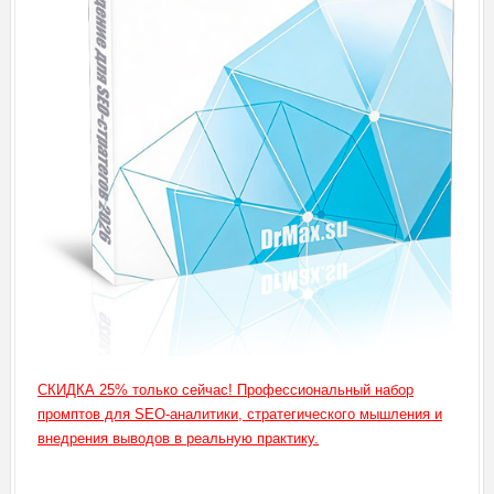
СКИДКА 25% только сейчас! Профессиональный набор
промптов для SEO-аналитики, стратегического мышления и
внедрения выводов в реальную практику.