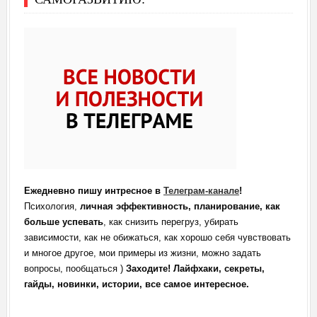
Ежедневно пишу интресное в
Телеграм-канале
!
Психология,
личная эффективность, планирование, как
больше успевать
, как снизить перегруз, убирать
зависимости, как не обижаться, как хорошо себя чувствовать
и многое другое, мои примеры из жизни, можно задать
вопросы, пообщаться )
Заходите! Лайфхаки, секреты,
гайды, новинки, истории, все самое интересное.