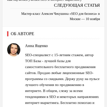
СЛЕДУЮЩАЯ СТАТЬЯ
Мастер-класс Алексея Чекушина «SEO для бизнеса» в
Москве — 10 ноября
ОБ АВТОРЕ
Анна Ященко
SEO-специалист с 15-летним стажем, автор
ТОП Базы - лучшей базы для
самостоятельного бесплатного продвижения
сайтов. Продаю любые лицензионные SEO-
программы со скидками. Держу руку на пульсе
лучшего обучения по продвижению в
интернете. В общем, слежу за всеми
тенденциями в SEO и некоторых направлениях
интернет-маркетинга. Бесплатно помогаю и