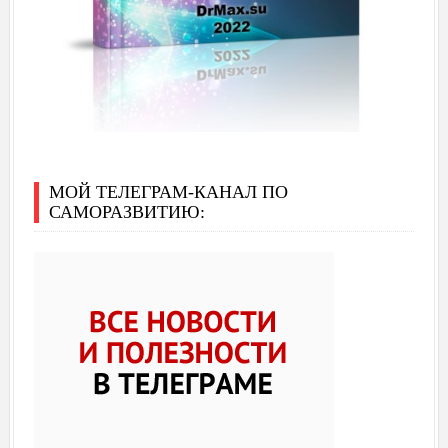
МОЙ ТЕЛЕГРАМ-КАНАЛ ПО
САМОРАЗВИТИЮ: