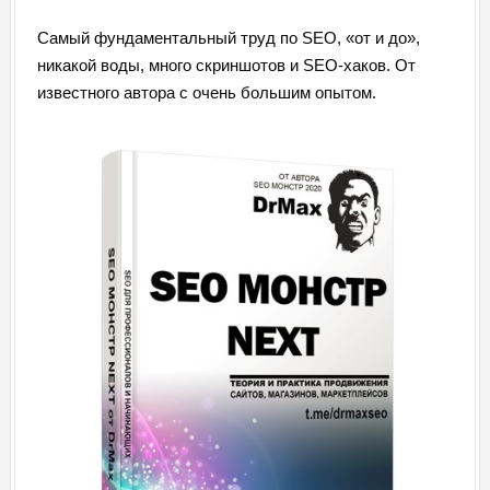
Самый фундаментальный труд по SEO, «от и до»,
никакой воды, много скриншотов и SEO-хаков. От
известного автора с очень большим опытом.