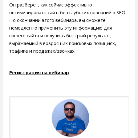
Он разберет, как сейчас эффективно
оптимизировать сайт, без глубоких познаний в SEO.
По окончании этого вебинара, вы сможете
немедленно применить эту информацию для
вашего сайта и получить быстрый результат,
выражаемый в возросших поисковых позициях,
трафике и продажах/звонках.
Регистрация на вебинар