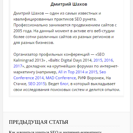
ПРЕДЫДУЩАЯ СТАТЬЯ
Как научиться учиться SEO и интернет-маркетингу