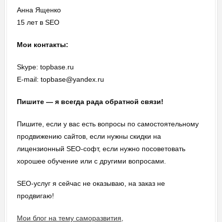
Анна Ященко
15 лет в SEO
Мои контакты:
Skype: topbase.ru
E-mail: topbase@yandex.ru
Пишите — я всегда рада обратной связи!
Пишите, если у вас есть вопросы по самостоятельному
продвижению сайтов, если нужны скидки на
лицензионный SEO-софт, если нужно посоветовать
хорошее обучение или с другими вопросами.
SEO-услуг я сейчас не оказываю, на заказ не
продвигаю!
Мои блог на тему саморазвития,